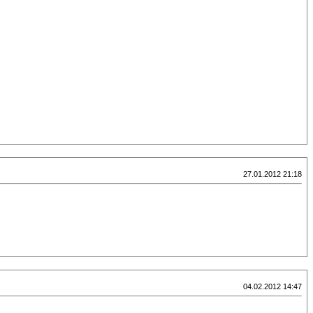
27.01.2012 21:18
04.02.2012 14:47