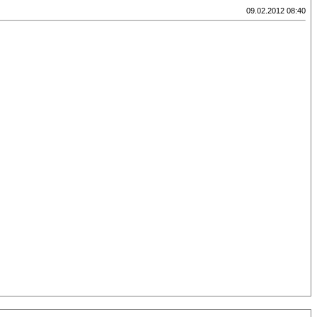
09.02.2012 08:40