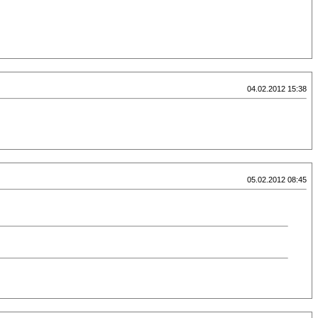
04.02.2012 15:38
05.02.2012 08:45