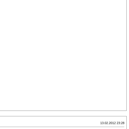
13.02.2012 23:28