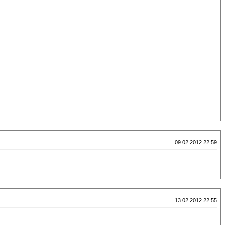
09.02.2012 22:59
13.02.2012 22:55