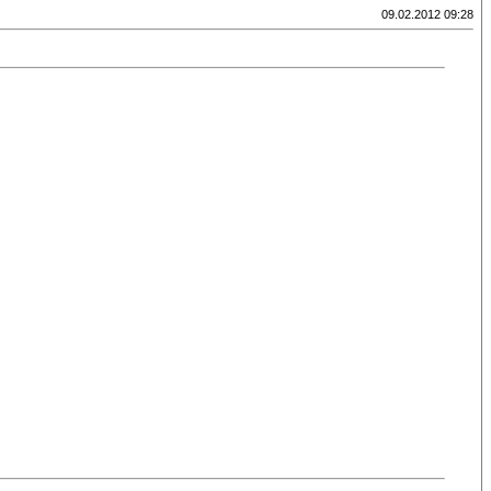
09.02.2012 09:28