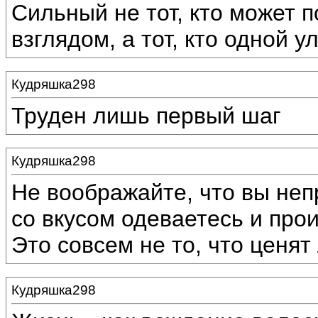
Сильный не тот, кто может 
взглядом, а тот, кто одной 
Кудряшка298
Труден лишь первый шаг
Кудряшка298
Не воображайте, что вы неп
со вкусом одеваетесь и про
Это совсем не то, что ценят
Кудряшка298