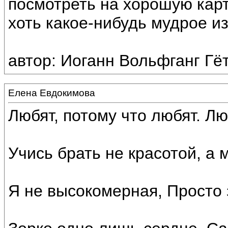
посмотреть на хорошую карт
хоть какое-нибудь мудрое и
автор: Иоганн Вольфганг Гё
Елена Евдокимова
Любят, потому что любят. Лю
Учись брать не красотой, а 
Я не высокомерная, Просто 