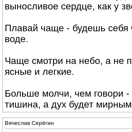
выносливое сердце, как у зв
Плавай чаще - будешь себя 
воде.
Чаще смотри на небо, а не п
ясные и легкие.
Больше молчи, чем говори -
тишина, а дух будет мирным
Вячеслав Серёгин