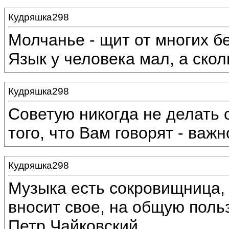
Кудряшка298
Молчанье - щит от многих бе
Язык у человека мал, а скол
Кудряшка298
Советую никогда не делать
того, что Вам говорят - важн
Кудряшка298
Музыка есть сокровищница, 
вносит свое, на общую поль
Петр Чайковский