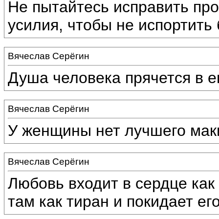
Не пытайтесь исправить пр
усилия, чтобы не испортить
Вячеслав Серёгин
Душа человека прячется в ег
Вячеслав Серёгин
У женщины нет лучшего маки
Вячеслав Серёгин
Любовь входит в сердце как
там как тиран и покидает ег