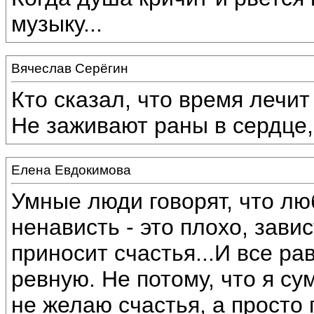
музыку...
Вячеслав Серёгин
Кто сказал, что время лечит -
Не заживают раны в сердце, 
Елена Евдокимова
Умные люди говорят, что лю
ненависть - это плохо, завис
приносит счастья...И все ра
ревную. Не потому, что я с
не желаю счастья, а просто 