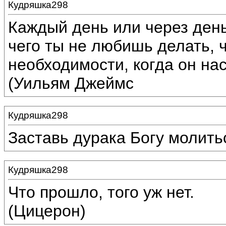
Кудряшка298
Каждый день или через день
чего ты не любишь делать, 
необходимости, когда он нас
(Уильям Джеймс
Кудряшка298
Заставь дурака Богу молить
Кудряшка298
Что прошло, того уж нет.
(Цицерон)