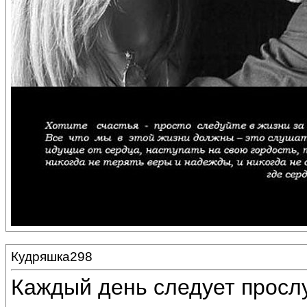
Кудряшка298
Каждый день следует прослу