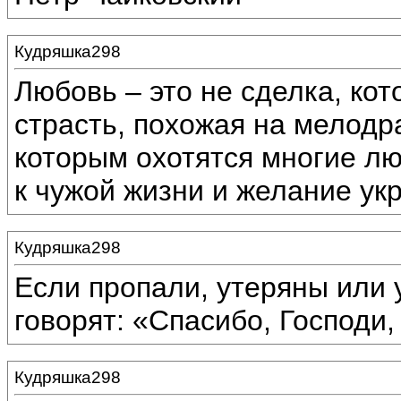
Кудряшка298
Любовь – это не сделка, кот
страсть, похожая на мелодра
которым охотятся многие лю
к чужой жизни и желание укр
Кудряшка298
Если пропали, утеряны или 
говорят: «Спасибо, Господи,
Кудряшка298