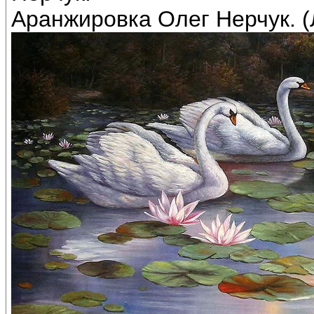
Аранжировка Олег Нерчук. (