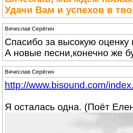
Удачи Вам и успехов в тво
Вячеслав Серёгин
Спасибо за высокую оценку 
А новые песни,конечно же бу
Вячеслав Серёгин
http://www.bisound.com/inde
Я осталась одна. (Поёт Еле