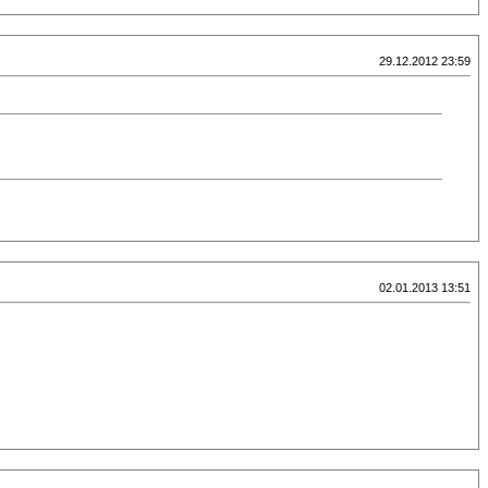
29.12.2012 23:59
02.01.2013 13:51