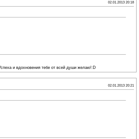
02.01.2013 20:18
спеха и вдохновения тебе от всей души желаю!:D
02.01.2013 20:21