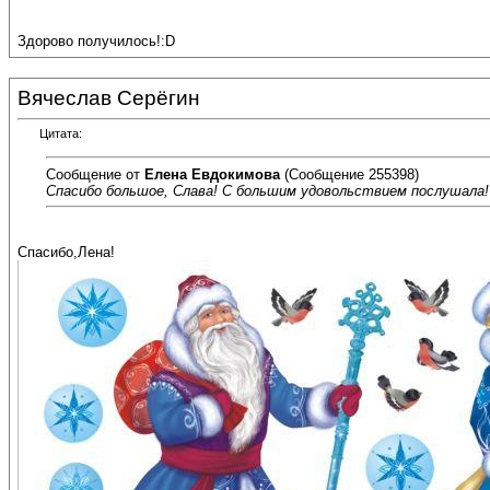
Здорово получилось!:D
Вячеслав Серёгин
Цитата:
Сообщение от
Елена Евдокимова
(Сообщение 255398)
Спасибо большое, Слава! С большим удовольствием послушала! 
Спасибо,Лена!