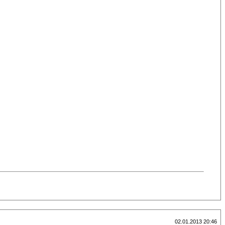
02.01.2013 20:46