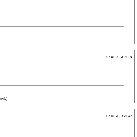
02.01.2013 21:29
й!:)
02.01.2013 21:47