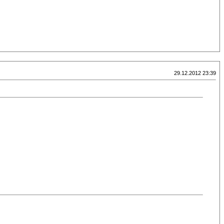
29.12.2012 23:39