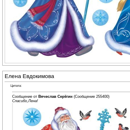
Елена Евдокимова
Цитата:
Сообщение от
Вячеслав Серёгин
(Сообщение 255400)
Спасибо,Лена!