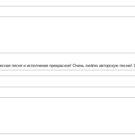
сная песня и исполнение прекрасное! Очень люблю авторскую песню! У