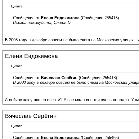
Цитата:
Сообщение от
Елена Евдокимова
(Сообщение 255415)
Всегда пожалуйста, Слава!:D
В 2008 году в декабре совсем не было снега на Московских улицах...
Елена Евдокимова
Цитата:
Сообщение от
Вячеслав Серёгин
(Сообщение 255418)
В 2008 году в декабре совсем не было снега на Московских улиц
А сейчас как у вас со снегом? У нас мало снега и очень холодно. Ул
Вячеслав Серёгин
Цитата:
Сообщение от
Елена Евдокимова
(Сообщение 255465)