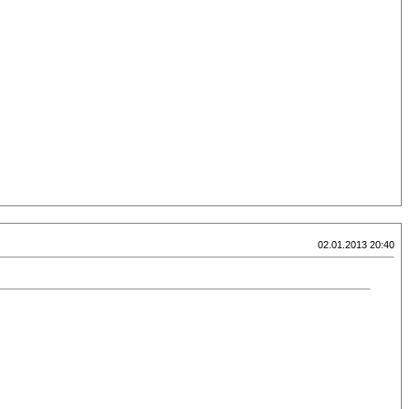
02.01.2013 20:40