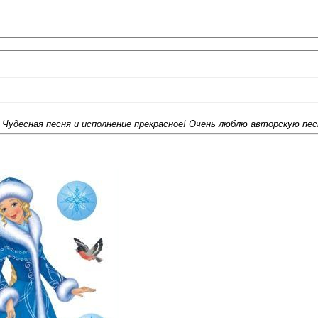
Чудесная песня и исполнение прекрасное! Очень люблю авторскую пес