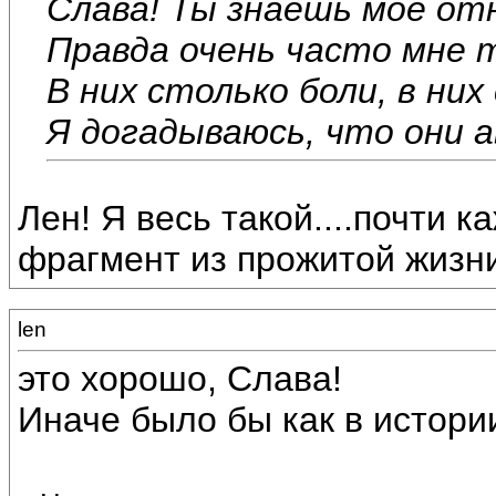
Слава! Ты знаешь мое от
Правда очень часто мне 
В них столько боли, в ни
Я догадываюсь, что они 
Лен! Я весь такой....почти 
фрагмент из прожитой жизни.
len
это хорошо, Слава!
Иначе было бы как в истории