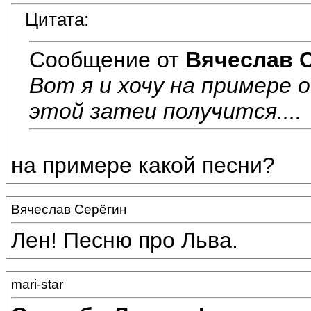
Цитата:
Сообщение от
Вячеслав 
Вот я и хочу на примере 
этой затеи получится....
на примере какой песни?
Вячеслав Серёгин
Лен! Песню про Льва.
mari-star