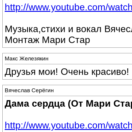
http://www.youtube.com/wat
Музыка,стихи и вокал Вячес
Монтаж Мари Стар
Макс Железякин
Друзья мои! Очень красиво!
Вячеслав Серёгин
Дама сердца (От Мари Ста
http://www.youtube.com/wa