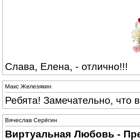
Слава, Елена, - отлично!!!
Макс Железякин
Ребята! Замечательно, что 
Вячеслав Серёгин
Виртуальная Любовь - Пр