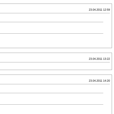
23.04.2011 12:59
23.04.2011 13:22
23.04.2011 14:20