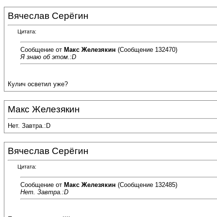
Вячеслав Серёгин
Цитата:
Сообщение от
Макс Железякин
(Сообщение 132470)
Я знаю об этом.:D
Кулич осветил уже?
Макс Железякин
Нет. Завтра.:D
Вячеслав Серёгин
Цитата:
Сообщение от
Макс Железякин
(Сообщение 132485)
Нет. Завтра.:D