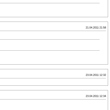
21.04.2011 21:58
23.04.2011 12:32
23.04.2011 12:34