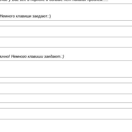
 Немного клавиши заедают.:)
лично! Немного клавиши заедают.:)