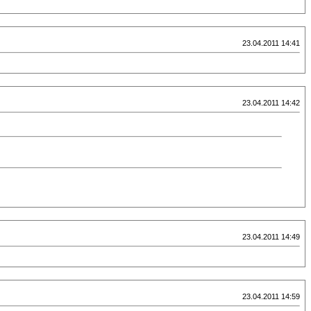
23.04.2011 14:41
23.04.2011 14:42
23.04.2011 14:49
23.04.2011 14:59