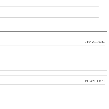
24.04.2011 03:50
24.04.2011 11:10