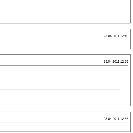
23.04.2011 12:49
23.04.2011 12:55
23.04.2011 12:56