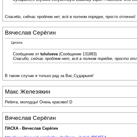
Спасибо, сейчас проблем нет, всё в полном порядке, просто отлично!
Вячеслав Серёгин
Цитата:
Сообщение от
tululueva
(Сообщение 131883)
Спасибо, сейчас проблем нет, всё в полном порядке, просто от
В таком случае я только рад за Вас,Сударыня!
Макс Железякин
Ребята, молодцы! Очень красиво!:D
Вячеслав Серёгин
ПАСХА - Вячеслав Серёгин