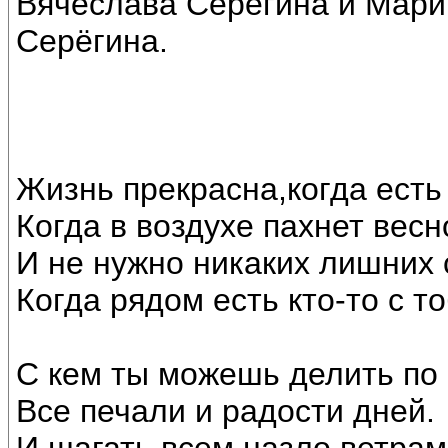
Вячеслава Серёгина и Мари
Серёгина.
Жизнь прекрасна,когда есть
Когда в воздухе пахнет весн
И не нужно никаких лишних 
Когда рядом есть кто-то с то
С кем ты можешь делить по
Все печали и радости дней.