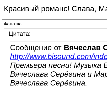
Красивый романс! Слава, Ма
Фанатка
Цитата:
Сообщение от
Вячеслав 
http://www.bisound.com/ind
Премьера песни! Музыка 
Вячеслава Серёгина и Ма
Вячеслава Серёгина.