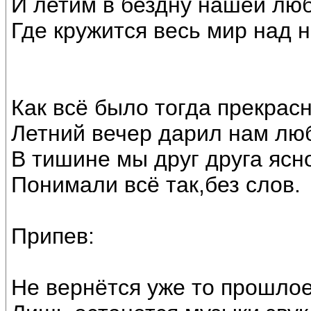
И летим в бездну нашей люб
Где кружится весь мир над 
Как всё было тогда прекрасн
Летний вечер дарил нам лю
В тишине мы друг друга ясн
Понимали всё так,без слов.
Припев:
Не вернётся уже то прошлое