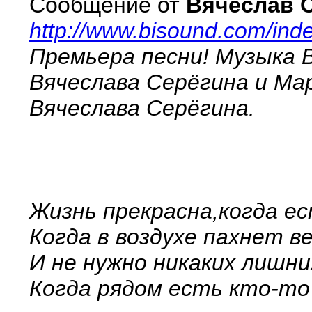
Сообщение от
Вячеслав 
http://www.bisound.com/ind
Премьера песни! Музыка 
Вячеслава Серёгина и Ма
Вячеслава Серёгина.
Жизнь прекрасна,когда е
Когда в воздухе пахнет ве
И не нужно никаких лишни
Когда рядом есть кто-то