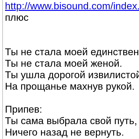
http://www.bisound.com/inde
плюс
Ты не стала моей единствен
Ты не стала моей женой.
Ты ушла дорогой извилисто
На прощанье махнув рукой.
Припев:
Ты сама выбрала свой путь,
Ничего назад не вернуть.