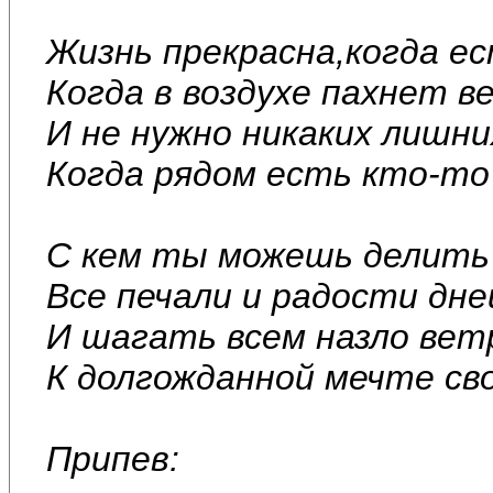
Жизнь прекрасна,когда е
Когда в воздухе пахнет ве
И не нужно никаких лишни
Когда рядом есть кто-то
С кем ты можешь делить
Все печали и радости дне
И шагать всем назло вет
К долгожданной мечте св
Припев: