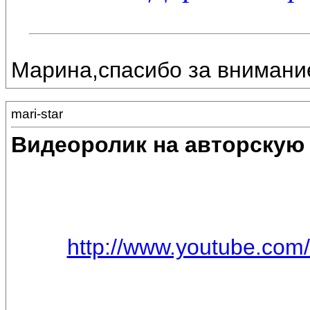
Марина,спасибо за внимание
mari-star
Видеоролик на авторску
http://www.youtube.com/