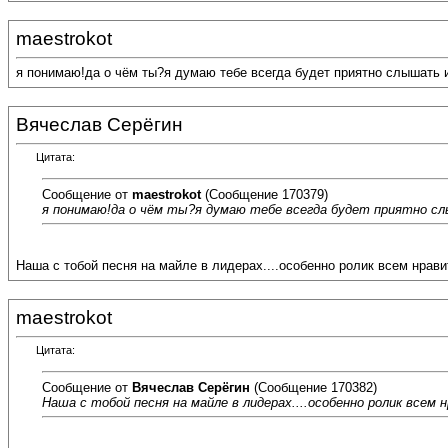
maestrokot
я понимаю!да о чём ты?я думаю тебе всегда будет приятно слышать 
Вячеслав Серёгин
Цитата:
Сообщение от
maestrokot
(Сообщение 170379)
я понимаю!да о чём ты?я думаю тебе всегда будет приятно с
Наша с тобой песня на майле в лидерах....особенно ролик всем нравит
maestrokot
Цитата:
Сообщение от
Вячеслав Серёгин
(Сообщение 170382)
Наша с тобой песня на майле в лидерах....особенно ролик всем н