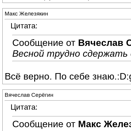
Макс Железякин
Цитата:
Сообщение от
Вячеслав 
Весной трудно сдержать с
Всё верно. По себе знаю.:D:g
Вячеслав Серёгин
Цитата:
Сообщение от
Макс Желе