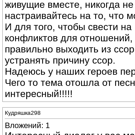
живущие вместе, никогда не
настраивайтесь на то, что 
И для того, чтобы свести н
конфликтов для отношений,
правильно выходить из ссор
устранять причину ссор.
Надеюсь у наших героев пе
Чего то тема отошла от песн
интересный!!!!!
Кудряшка298
Вложений: 1