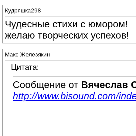
Кудряшка298
Чудесные стихи с юмором!
желаю творческих успехов!
Макс Железякин
Цитата:
Сообщение от
Вячеслав 
http://www.bisound.com/ind