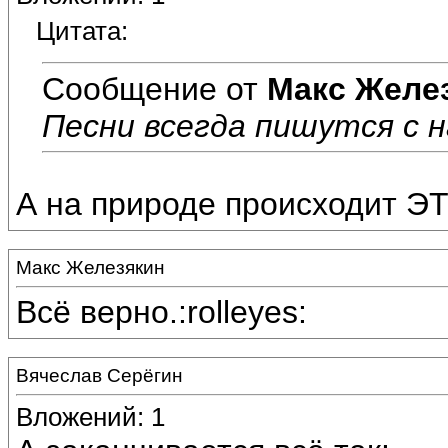
Цитата:
Сообщение от
Макс Желе
Песни всегда пишутся с нат
А на природе происходит ЭТО
Макс Железякин
Всё верно.:rolleyes:
Вячеслав Серёгин
Вложений: 1