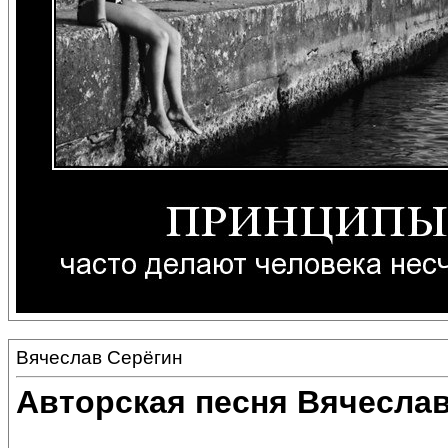
Вячеслав Серёгин
Авторская песня Вячеслав