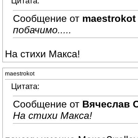
Цитата:
Сообщение от
maestrokot
побачимо.....
На стихи Макса!
maestrokot
Цитата:
Сообщение от
Вячеслав 
На стихи Макса!