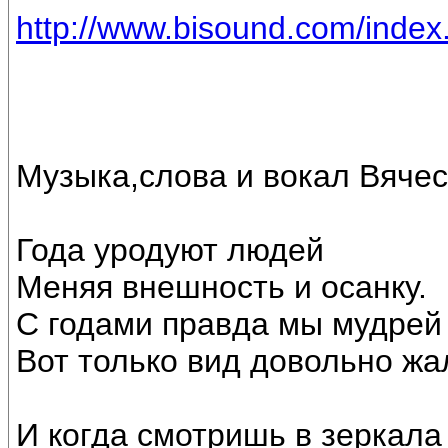
http://www.bisound.com/inde
Музыка,слова и вокал Вяче
Года уродуют людей
Меняя внешность и осанку.
С годами правда мы мудрей
Вот только вид довольно жа
И когда смотришь в зеркала