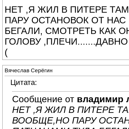
НЕТ ,Я ЖИЛ В ПИТЕРЕ ТА
ПАРУ ОСТАНОВОК ОТ НАС
БЕГАЛИ, СМОТРЕТЬ КАК О
ГОЛОВУ ,ПЛЕЧИ.......ДАВНО БЫ
(
Вячеслав Серёгин
Цитата:
Сообщение от
владимир 
НЕТ ,Я ЖИЛ В ПИТЕРЕ Т
ВООБЩЕ,НО ПАРУ ОСТАН