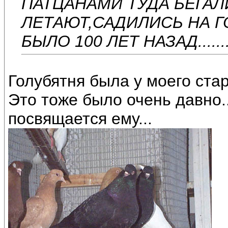
ПАТЦАНАМИ ТУДА БЕГАЛ
ЛЕТАЮТ,САДИЛИСЬ НА ГОЛ
БЫЛО 100 ЛЕТ НАЗАД..........
Голубятня была у моего стар
Это тоже было очень давно..
посвящается ему...