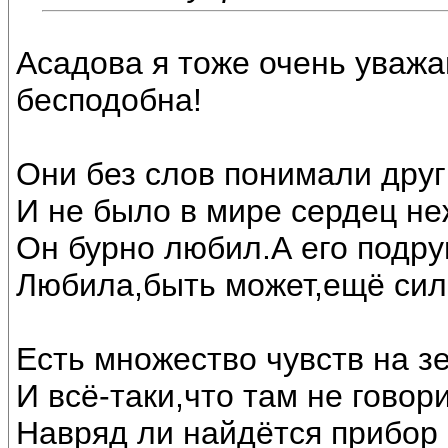
Асадова я тоже очень уважаю
бесподобна!
Они без слов понимали друг
И не было в мире сердец не
Он бурно любил.А его подру
Любила,быть может,ещё сил
Есть множество чувств на з
И всё-таки,что там не говори
Навряд ли найдётся прибор 