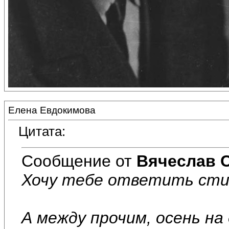
Елена Евдокимова
Цитата:
Сообщение от
Вячеслав 
Хочу тебе ответить стих
А между прочим, осень на 