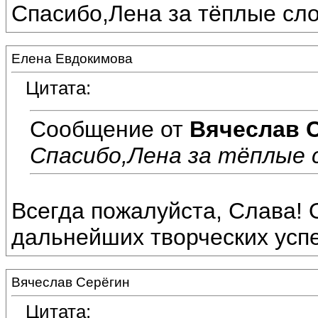
Спасибо,Лена за тёплые сло
Елена Евдокимова
Цитата:
Сообщение от
Вячеслав 
Спасибо,Лена за тёплые с
Всегда пожалуйста, Слава! 
дальнейших творческих успе
Вячеслав Серёгин
Цитата: