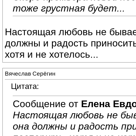
тоже грустная будет...
Настоящая любовь не бывает 
должны и радость приносить!
хотя и не хотелось...
Вячеслав Серёгин
Цитата:
Сообщение от
Елена Евд
Настоящая любовь не быва
она должны и радость при