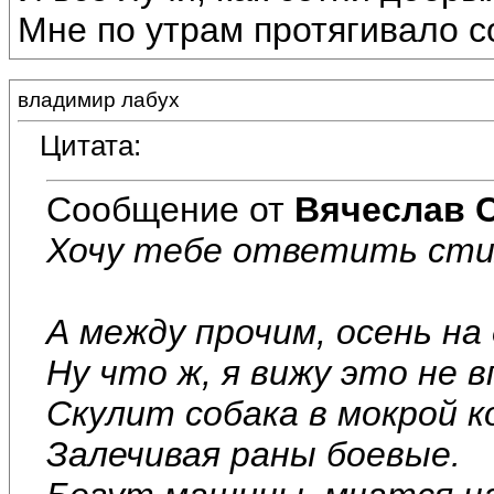
Мне по утрам протягивало со
владимир лабух
Цитата:
Сообщение от
Вячеслав 
Хочу тебе ответить стих
А между прочим, осень на 
Ну что ж, я вижу это не 
Скулит собака в мокрой к
Залечивая раны боевые.