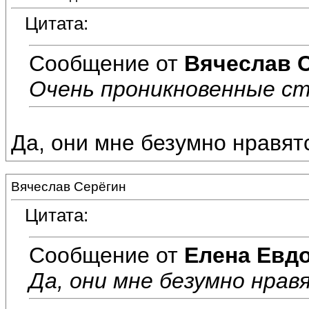
Цитата:
Сообщение от
Вячеслав 
Очень проникновенные ст
Да, они мне безумно нравят
Вячеслав Серёгин
Цитата:
Сообщение от
Елена Евд
Да, они мне безумно нрав