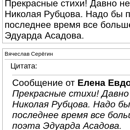
Прекрасные стихи! Давно не
Николая Рубцова. Надо бы п
последнее время все больш
Эдуарда Асадова.
Вячеслав Серёгин
Цитата:
Сообщение от
Елена Евд
Прекрасные стихи! Давно
Николая Рубцова. Надо б
последнее время все бол
поэта Эдуарда Асадова.