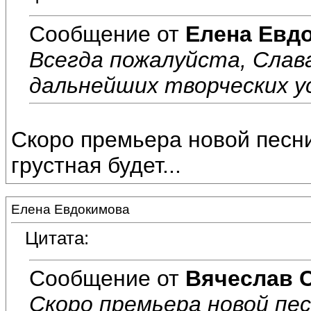
Сообщение от
Елена Евд
Всегда пожалуйста, Слав
дальнейших творческих ус
Скоро премьера новой песни
грустная будет...
Елена Евдокимова
Цитата:
Сообщение от
Вячеслав 
Скоро премьера новой пес