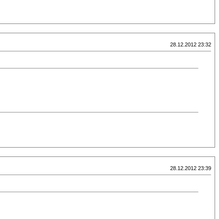
28.12.2012 23:32
28.12.2012 23:39