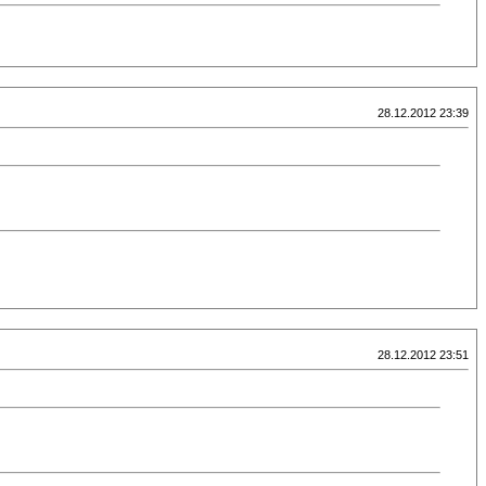
28.12.2012 23:39
28.12.2012 23:51