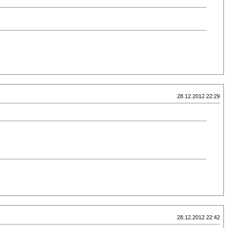
28.12.2012 22:29
28.12.2012 22:42