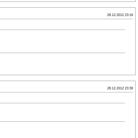
28.12.2012 23:16
28.12.2012 23:30