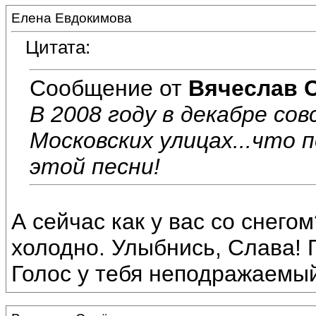
Елена Евдокимова
Цитата:
Сообщение от
Вячеслав 
В 2008 году в декабре сов
Московских улицах...что 
этой песни!
А сейчас как у вас со снего
холодно. Улыбнись, Слава! 
Голос у тебя неподражаемый