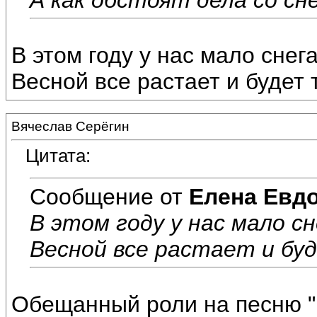
В этом году у нас мало снег
Весной все растает и будет 
Вячеслав Серёгин
Цитата:
Сообщение от
Елена Евд
В этом году у нас мало сн
Весной все растает и бу
Обещанный роли на песню 