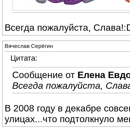
Всегда пожалуйста, Слава!:
Вячеслав Серёгин
Цитата:
Сообщение от
Елена Евд
Всегда пожалуйста, Слава
В 2008 году в декабре совс
улицах...что подтолкнуло ме