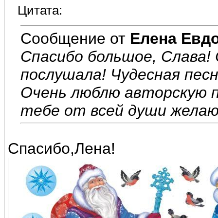
Цитата:
Сообщение от
Елена Евд
Спасибо большое, Слава!
послушала! Чудесная песн
Очень люблю авторскую п
тебе от всей души желаю
Спасибо,Лена!