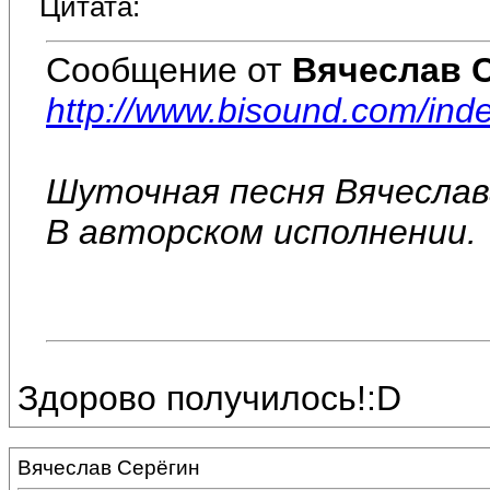
Цитата:
Сообщение от
Вячеслав 
http://www.bisound.com/in
Шуточная песня Вячеслав
В авторском исполнении.
Здорово получилось!:D
Вячеслав Серёгин