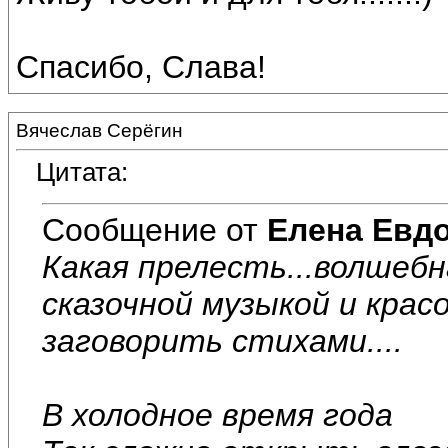
Спасибо, Слава!
Вячеслав Серёгин
Цитата:
Сообщение от
Елена Евд
Какая прелесть...волшебн
сказочной музыкой и крас
заговорить стихами....
В холодное время года