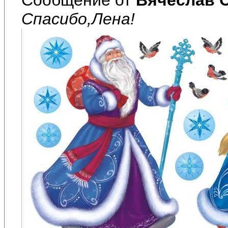
Спасибо,Лена!