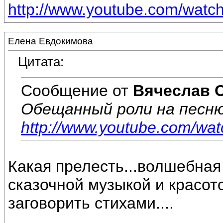
http://www.youtube.com/wat
Елена Евдокимова
Цитата:
Сообщение от
Вячеслав 
Обещанный роли на песню
http://www.youtube.com/w
Какая прелесть...волшебная
сказочной музыкой и красото
заговорить стихами....