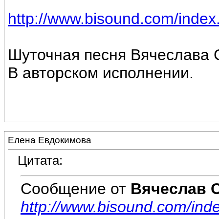
http://www.bisound.com/inde
Шуточная песня Вячеслава 
В авторском исполнении.
Елена Евдокимова
Цитата:
Сообщение от
Вячеслав 
http://www.bisound.com/in