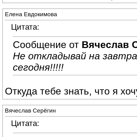
Елена Евдокимова
Цитата:
Сообщение от
Вячеслав 
Не откладывай на завтр
сегодня!!!!!
Откуда тебе знать, что я хочу
Вячеслав Серёгин
Цитата: