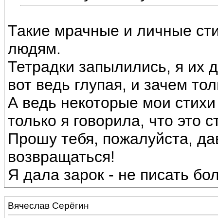
Такие мрачные и личные сти
людям.
Тетрадки запылились, я их 
вот ведь глупая, и зачем тол
А ведь некоторые мои стихи
только я говорила, что это с
Прошу тебя, пожалуйста, да
возвращаться!
Я дала зарок - не писать бо
Вячеслав Серёгин