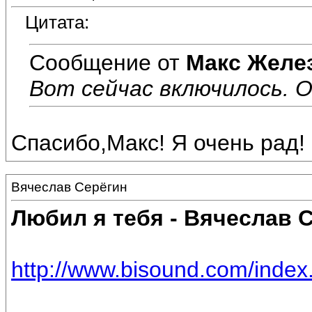
Цитата:
Сообщение от
Макс Желе
Вот сейчас включилось. О
Спасибо,Макс! Я очень рад!
Вячеслав Серёгин
Любил я тебя - Вячеслав 
http://www.bisound.com/inde