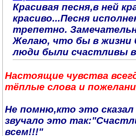
Красивая песня,в ней кр
красиво...Песня исполне
трепетно. Замечательн
Желаю, что бы в жизни 
люди были счастливы в
Настоящие чувства всегд
тёплые слова и пожелани
Не помню,кто это сказал 
звучало это так:"Счастл
всем!!!"