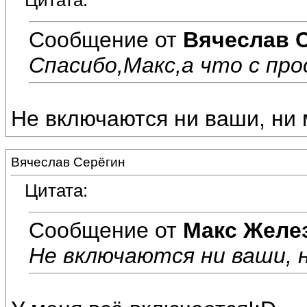
Цитата:
Сообщение от
Вячеслав 
Спасибо,Макс,а что с пр
Не включаются ни ваши, ни м
Вячеслав Серёгин
Цитата:
Сообщение от
Макс Желе
Не включаются ни ваши, ни