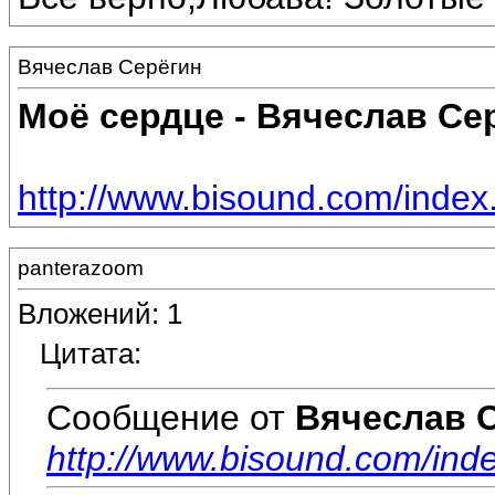
Вячеслав Серёгин
Моё сердце - Вячеслав Се
http://www.bisound.com/inde
panterazoom
Вложений: 1
Цитата:
Сообщение от
Вячеслав 
http://www.bisound.com/in