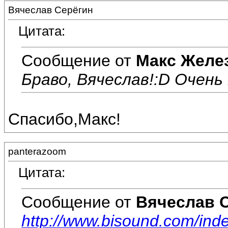
Вячеслав Серёгин
Цитата:
Сообщение от
Макс Желе
Браво, Вячеслав!:D Очень 
Спасибо,Макс!
panterazoom
Цитата:
Сообщение от
Вячеслав 
http://www.bisound.com/in