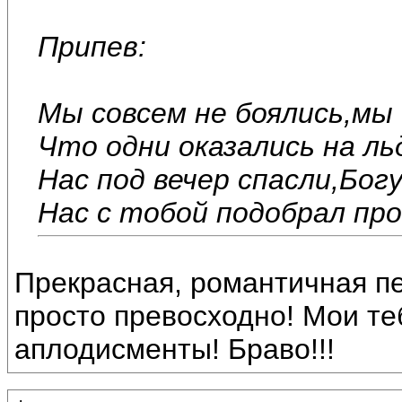
Припев:
Мы совсем не боялись,мы
Что одни оказались на ль
Нас под вечер спасли,Бог
Нас с тобой подобрал про
Прекрасная, романтичная пе
просто превосходно! Мои те
аплодисменты! Браво!!!