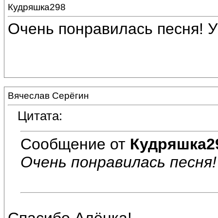
Кудряшка298
Очень понравилась песня! У
Вячеслав Серёгин
Цитата:
Сообщение от
Кудряшка2
Очень понравилась песня!