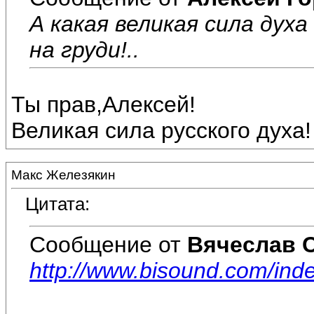
А какая великая сила духа
на груди!..
Ты прав,Алексей!
Великая сила русского духа!
Макс Железякин
Цитата:
Сообщение от
Вячеслав 
http://www.bisound.com/in