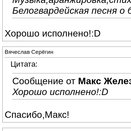
Белогвардейская песня о
Хорошо исполнено!:D
Вячеслав Серёгин
Цитата:
Сообщение от
Макс Желе
Хорошо исполнено!:D
Спасибо,Макс!