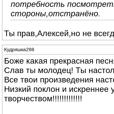
потребность посмотреть
стороны,отстранёно.
Ты прав,Алексей,но не всегд
Кудряшка298
Боже какая прекрасная песн
Слав ты молодец! Ты настол
Все твои произведения наст
Низкий поклон и искреннее 
творчеством!!!!!!!!!!!!!