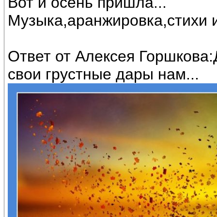
Вот и осень пришла...
Музыка,аранжировка,стихи 
Ответ от Алексея Горшкова:
свои грустные дары нам...