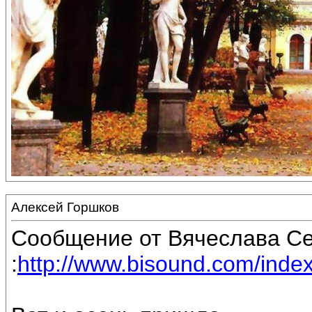
Алексей Горшков
Сообщение от Вячеслава С
:
http://www.bisound.com/inde