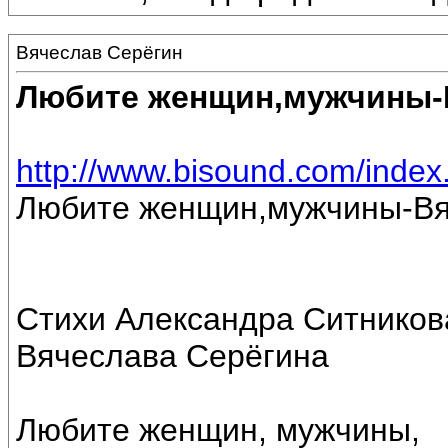
Вячеслав Серёгин
Любите женщин,мужчины-
http://www.bisound.com/inde
Любите женщин,мужчины-Вя
Стихи Александра Ситников
Вячеслава Серёгина
Любите женщин, мужчины,