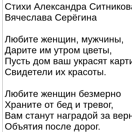
Стихи Александра Ситников
Вячеслава Серёгина
Любите женщин, мужчины,
Дарите им утром цветы,
Пусть дом ваш украсят карт
Свидетели их красоты.
Любите женщин безмерно
Храните от бед и тревог,
Вам станут наградой за вер
Объятия после дорог.