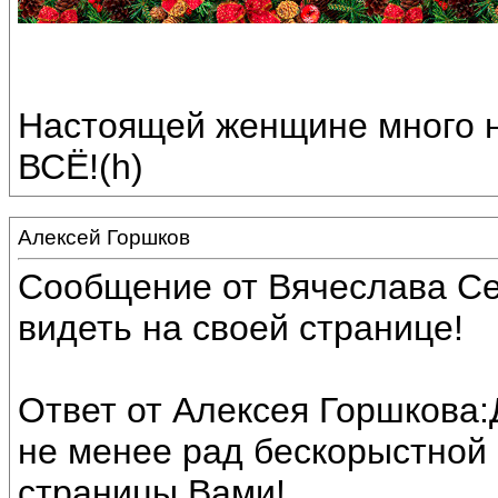
Настоящей женщине много 
ВСЁ!(h)
Алексей Горшков
Сообщение от Вячеслава Сер
видеть на своей странице!
Ответ от Алексея Горшкова:
не менее рад бескорыстной
страницы Вами!