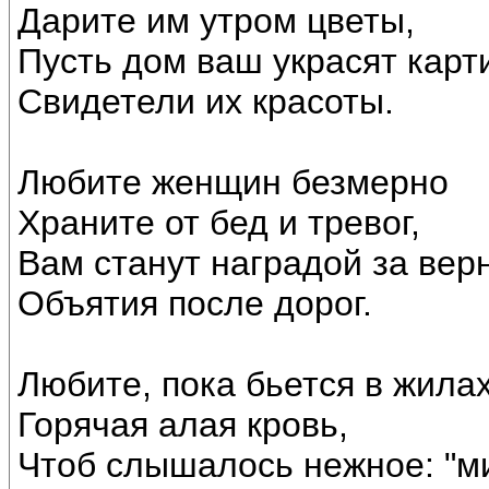
Дарите им утром цветы,
Пусть дом ваш украсят карт
Свидетели их красоты.
Любите женщин безмерно
Храните от бед и тревог,
Вам станут наградой за вер
Объятия после дорог.
Любите, пока бьется в жила
Горячая алая кровь,
Чтоб слышалось нежное: "м