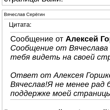
Вячеслав Серёгин
Цитата:
Сообщение от
Алексей Г
Сообщение от Вячеслава 
тебя видеть на своей ст
Ответ от Алексея Горшко
Вячеслав!Я не менее рад
поддержке моей страницы