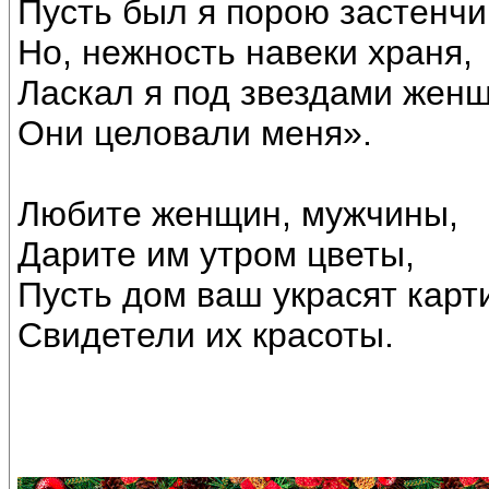
Пусть был я порою застенчи
Но, нежность навеки храня,
Ласкал я под звездами женщ
Они целовали меня».
Любите женщин, мужчины,
Дарите им утром цветы,
Пусть дом ваш украсят карт
Свидетели их красоты.