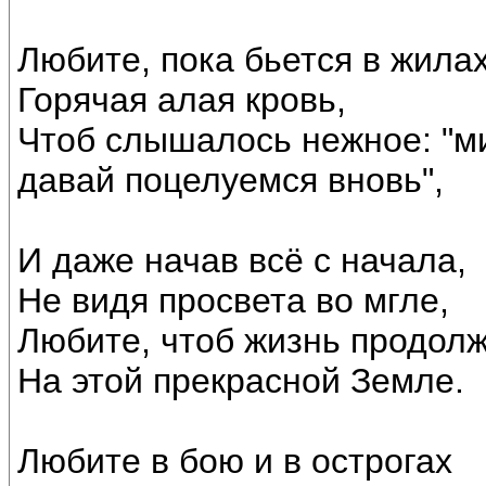
Любите, пока бьется в жила
Горячая алая кровь,
Чтоб слышалось нежное: "м
давай поцелуемся вновь",
И даже начав всё с начала,
Не видя просвета во мгле,
Любите, чтоб жизнь продол
На этой прекрасной Земле.
Любите в бою и в острогах