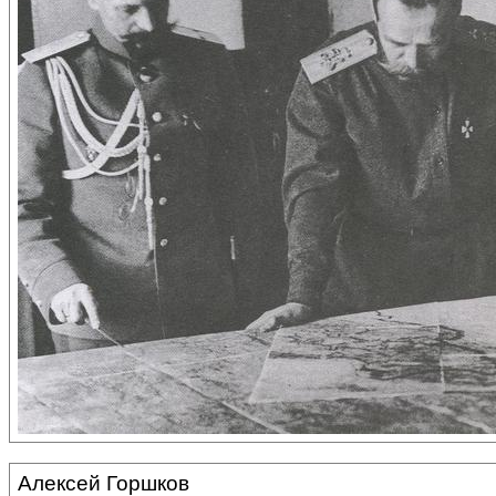
Алексей Горшков