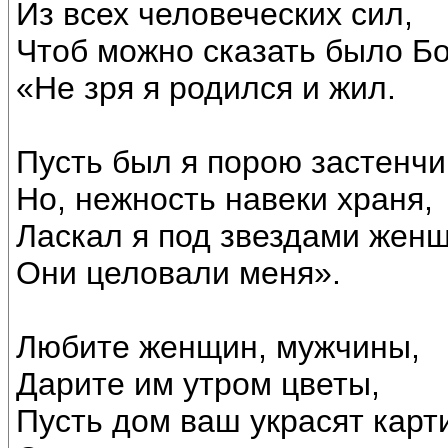
Из всех человеческих сил,
Чтоб можно сказать было Бо
«Не зря я родился и жил.
Пусть был я порою застенчи
Но, нежность навеки храня,
Ласкал я под звездами женщ
Они целовали меня».
Любите женщин, мужчины,
Дарите им утром цветы,
Пусть дом ваш украсят карт