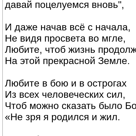
давай поцелуемся вновь",
И даже начав всё с начала,
Не видя просвета во мгле,
Любите, чтоб жизнь продол
На этой прекрасной Земле.
Любите в бою и в острогах
Из всех человеческих сил,
Чтоб можно сказать было Бо
«Не зря я родился и жил.