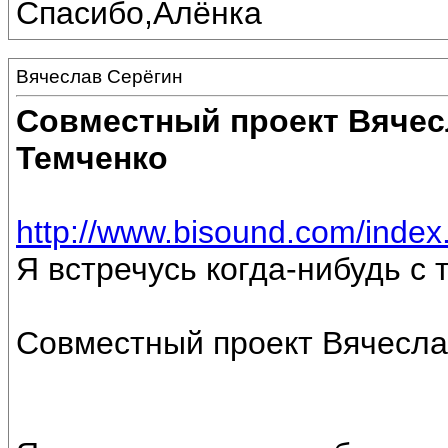
Спасибо,Алёнка
Вячеслав Серёгин
Совместный проект Вячес
Темченко
http://www.bisound.com/inde
Я встречусь когда-нибудь с 
Совместный проект Вячесла