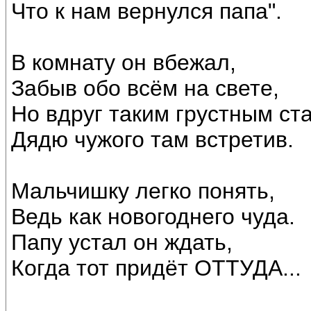
Что к нам вернулся папа".
В комнату он вбежал,
Забыв обо всём на свете,
Но вдруг таким грустным ста
Дядю чужого там встретив.
Мальчишку легко понять,
Ведь как новогоднего чуда.
Папу устал он ждать,
Когда тот придёт ОТТУДА...