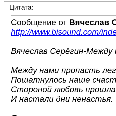
Цитата:
Сообщение от
Вячеслав 
http://www.bisound.com/in
Вячеслав Серёгин-Между 
Между нами пропасть лег
Пошатнулось наше счаст
Стороной любовь прошла
И настали дни ненастья.