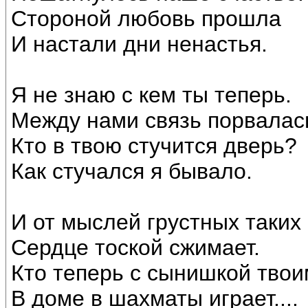
Стороной любовь прошла
И настали дни ненастья.
Я не знаю с кем ты теперь.
Между нами связь порвалас
Кто в твою стучится дверь?
Как стучался я бывало.
И от мыслей грустных таких
Сердце тоской сжимает.
Кто теперь с сынишкой твои
В доме в шахматы играет....