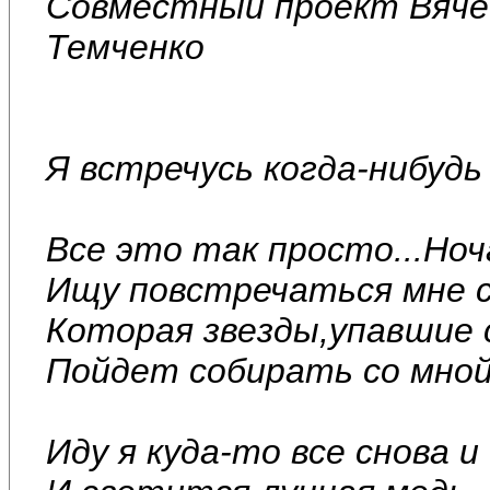
Совместный проект Вячес
Темченко
Я встречусь когда-нибудь
Все это так просто...Ноч
Ищу повстречаться мне с
Которая звезды,упавшие с
Пойдет собирать со мной
Иду я куда-то все снова и