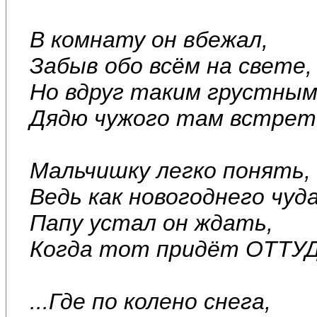
В комнату он вбежал,
Забыв обо всём на свете,
Но вдруг таким грустным 
Дядю чужого там встрет
Мальчишку легко понять,
Ведь как новогоднего чуда
Папу устал он ждать,
Когда тот придёт ОТТУД
...Где по колено снега,