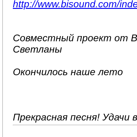
http://www.bisound.com/in
Совместный проект от В
Светланы
Окончилось наше лето
Прекрасная песня! Удачи 