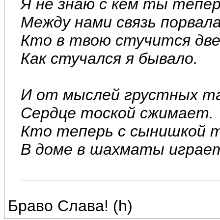
Я не знаю с кем ты тепер
Между нами связь порвала
Кто в твою стучится дв
Как стучался я бывало.
И от мыслей грустных т
Сердце тоской сжимает.
Кто теперь с сынишкой 
В доме в шахматы играет.
Браво Слава! (h)