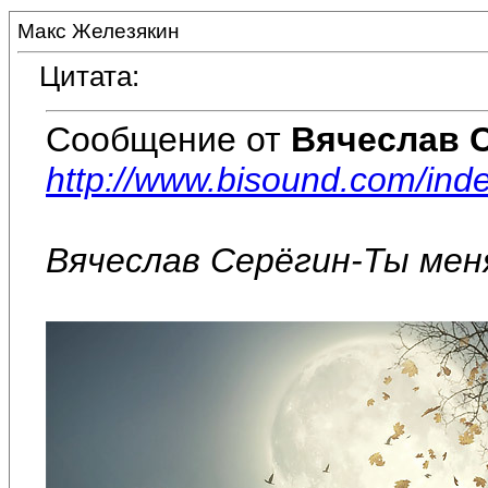
Макс Железякин
Цитата:
Сообщение от
Вячеслав 
http://www.bisound.com/in
Вячеслав Серёгин-Ты меня