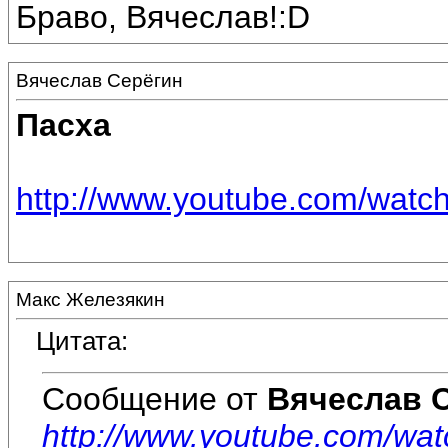
Браво, Вячеслав!:D
Вячеслав Серёгин
Пасха
http://www.youtube.com/wat
Макс Железякин
Цитата:
Сообщение от
Вячеслав 
http://www.youtube.com/w