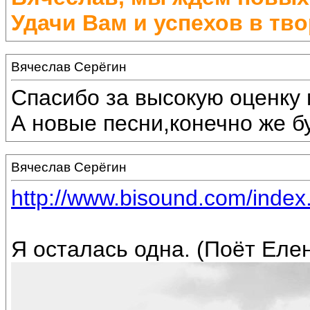
Удачи Вам и успехов в тво
Вячеслав Серёгин
Спасибо за высокую оценку 
А новые песни,конечно же бу
Вячеслав Серёгин
http://www.bisound.com/inde
Я осталась одна. (Поёт Еле