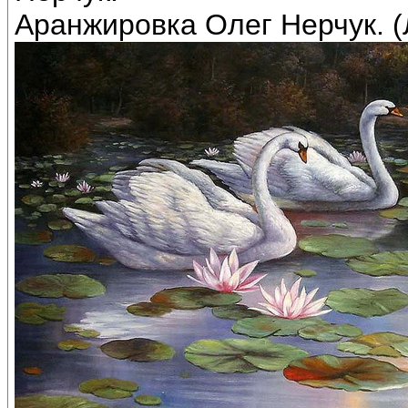
Аранжировка Олег Нерчук. (