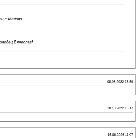
н,с.Малояз.
олодец,Вячеслав!
08.08.2022 16:59
10.10.2022 15:17
15.06.2026 11:07