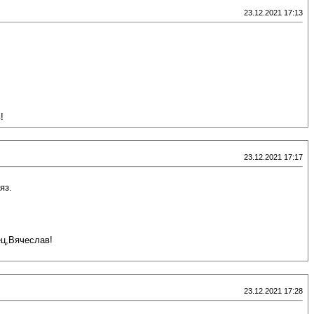
23.12.2021 17:13
!
23.12.2021 17:17
яз.
ец,Вячеслав!
23.12.2021 17:28