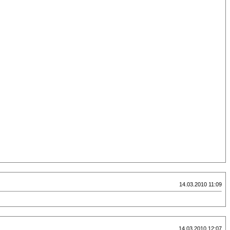
14.03.2010 11:09
14.03.2010 12:07