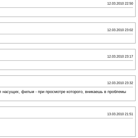
12.03.2010 22:50
12.03.2010 23:02
12.03.2010 23:17
12.03.2010 23:32
ел насущих, фильм - при просмотре которого, вникаешь в проблемы
13.03.2010 21:51