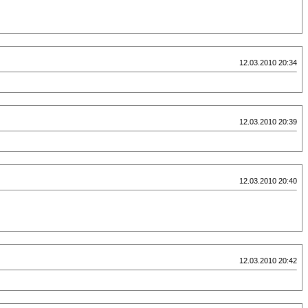
12.03.2010 20:34
12.03.2010 20:39
12.03.2010 20:40
12.03.2010 20:42