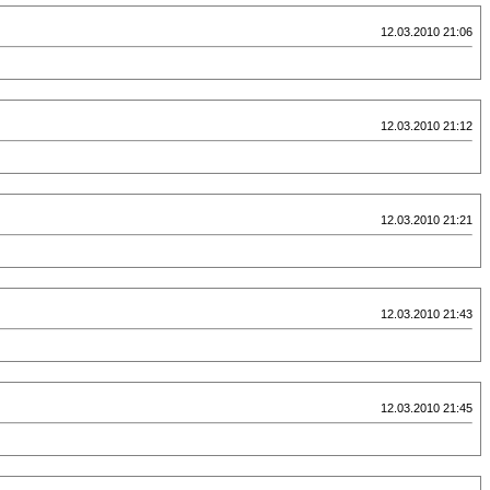
12.03.2010 21:06
12.03.2010 21:12
12.03.2010 21:21
12.03.2010 21:43
12.03.2010 21:45