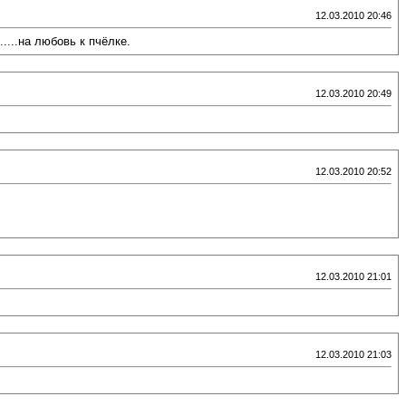
12.03.2010 20:46
...на любовь к пчёлке.
12.03.2010 20:49
12.03.2010 20:52
12.03.2010 21:01
12.03.2010 21:03