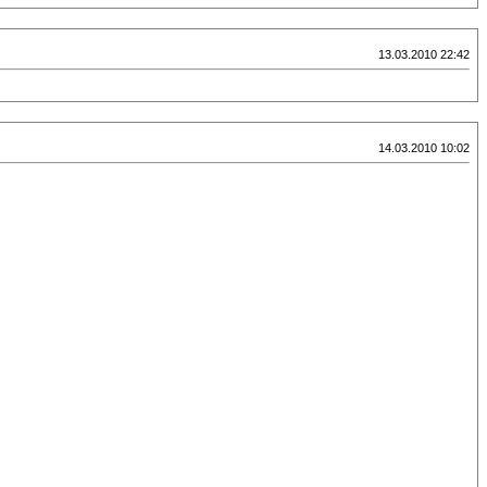
13.03.2010 22:42
14.03.2010 10:02