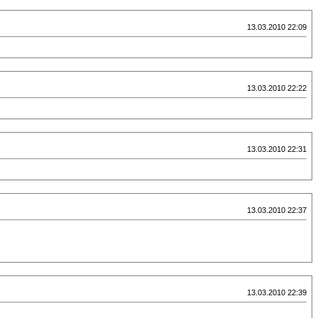
13.03.2010 22:09
13.03.2010 22:22
13.03.2010 22:31
13.03.2010 22:37
13.03.2010 22:39