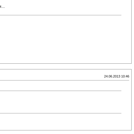
ия…
24.06.2013 10:46