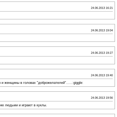
24.06.2013 16:21
24.06.2013 19:04
24.06.2013 19:27
24.06.2013 19:40
женщины в головах "доброжелателей"......:giggle:
24.06.2013 19:56
ию людьми и играют в куклы.