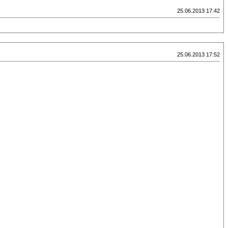
25.06.2013 17:42
25.06.2013 17:52