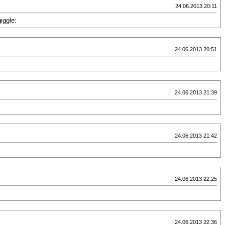
24.06.2013 20:11
ggle:
24.06.2013 20:51
24.06.2013 21:39
24.06.2013 21:42
24.06.2013 22:25
24.06.2013 22:36