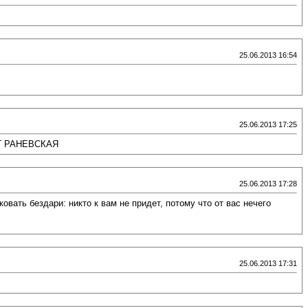
25.06.2013 16:54
25.06.2013 17:25
Ф Г РАНЕВСКАЯ
25.06.2013 17:28
овать бездари: никто к вам не придет, потому что от вас нечего
25.06.2013 17:31