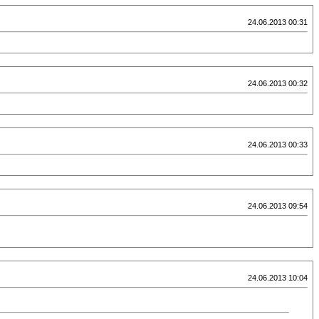
24.06.2013 00:31
24.06.2013 00:32
24.06.2013 00:33
24.06.2013 09:54
24.06.2013 10:04