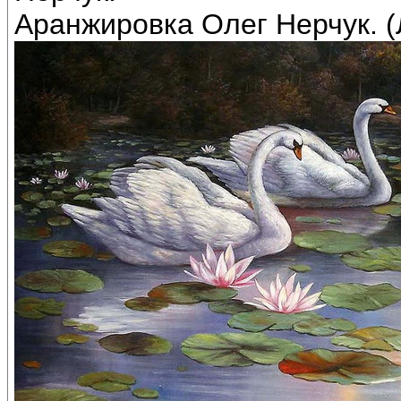
Аранжировка Олег Нерчук. (