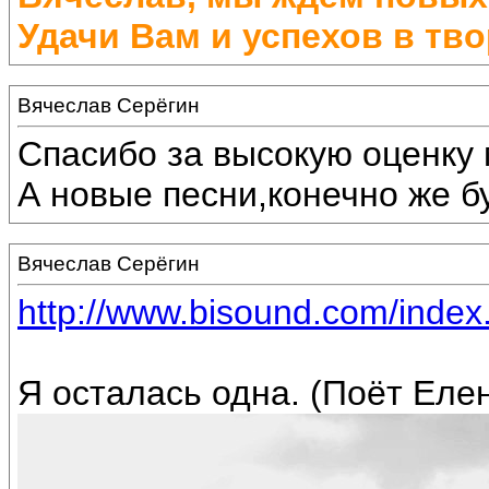
Удачи Вам и успехов в тво
Вячеслав Серёгин
Спасибо за высокую оценку 
А новые песни,конечно же бу
Вячеслав Серёгин
http://www.bisound.com/inde
Я осталась одна. (Поёт Еле