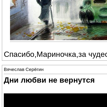
Спасибо,Мариночка,за чудес
Вячеслав Серёгин
Дни любви не вернутся