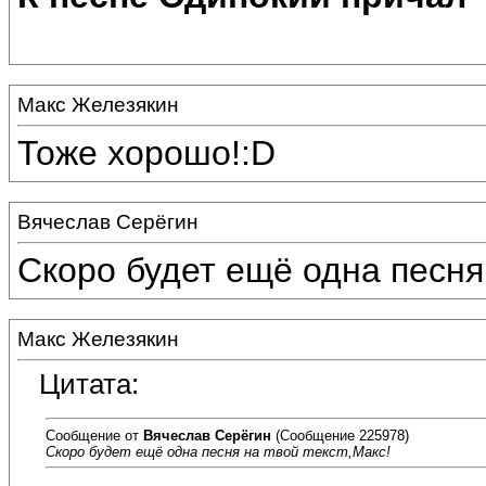
Макс Железякин
Тоже хорошо!:D
Вячеслав Серёгин
Скоро будет ещё одна песня 
Макс Железякин
Цитата:
Сообщение от
Вячеслав Серёгин
(Сообщение 225978)
Скоро будет ещё одна песня на твой текст,Макс!