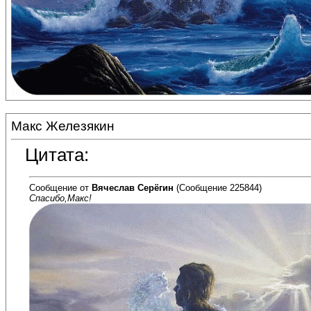
Макс Железякин
Цитата:
Сообщение от
Вячеслав Серёгин
(Сообщение 225844)
Спасибо,Макс!