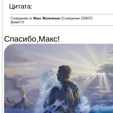
Цитата:
Сообщение от
Макс Железякин
(Сообщение 225837)
Браво!:D
Спасибо,Макс!