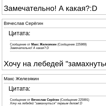
Замечательно! А какая?:D
Вячеслав Серёгин
Цитата:
Сообщение от
Макс Железякин
(Сообщение 225989)
Замечательно! А какая?:D
Хочу на лебедей "замахнуть
Макс Железякин
Цитата:
Сообщение от
Вячеслав Серёгин
(Сообщение 225991)
Хочу на лебедей "замахнуться" первым делом!:D