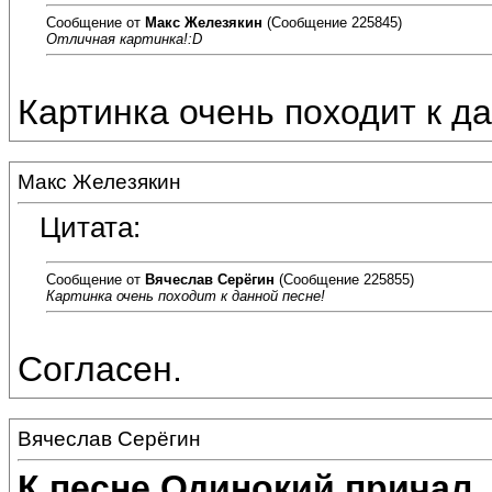
Сообщение от
Макс Железякин
(Сообщение 225845)
Отличная картинка!:D
Картинка очень походит к д
Макс Железякин
Цитата:
Сообщение от
Вячеслав Серёгин
(Сообщение 225855)
Картинка очень походит к данной песне!
Согласен.
Вячеслав Серёгин
К песне Одинокий причал