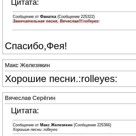
Цитата:
Сообщение от
Фанатка
(Сообщение 225322)
Замечательная песня, Вячеслав!!!:rolleyes:
Спасибо,Фея!
Макс Железякин
Хорошие песни.:rolleyes:
Вячеслав Серёгин
Цитата:
Сообщение от
Макс Железякин
(Сообщение 225366)
Хорошие песни.:rolleyes: