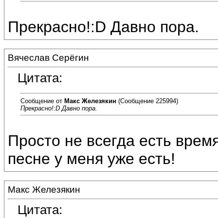
Прекрасно!:D Давно пора.
Вячеслав Серёгин
Цитата:
Сообщение от
Макс Железякин
(Сообщение 225994)
Прекрасно!:D Давно пора.
Просто не всегда есть время 
песне у меня уже есть!
Макс Железякин
Цитата: