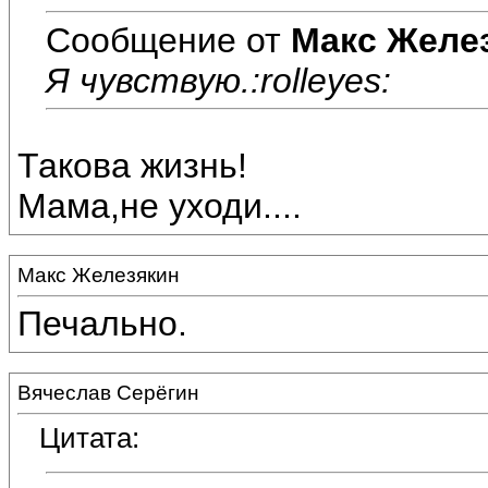
Сообщение от
Макс Желе
Я чувствую.:rolleyes:
Такова жизнь!
Мама,не уходи....
Макс Железякин
Печально.
Вячеслав Серёгин
Цитата: