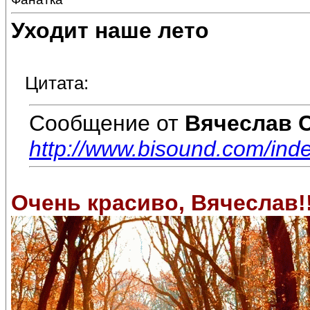
Уходит наше лето
Цитата:
Сообщение от
Вячеслав 
http://www.bisound.com/in
Очень красиво, Вячеслав!!!