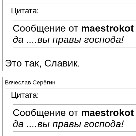
Цитата:
Сообщение от
maestrokot
да ....вы правы господа!
Это так, Славик.
Вячеслав Серёгин
Цитата:
Сообщение от
maestrokot
да ....вы правы господа!