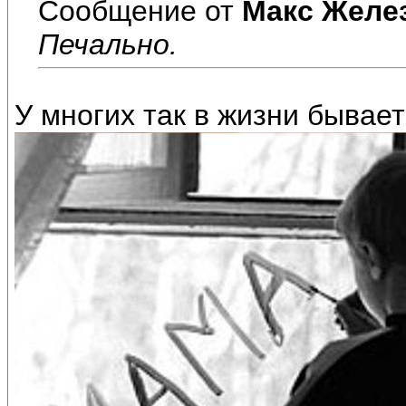
Сообщение от
Макс Желе
Печально.
У многих так в жизни бывает