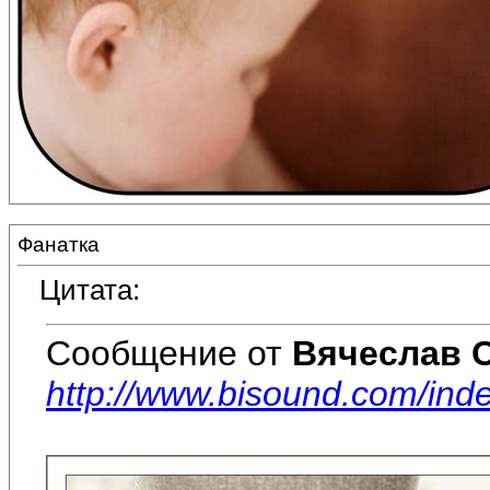
Фанатка
Цитата:
Сообщение от
Вячеслав 
http://www.bisound.com/in