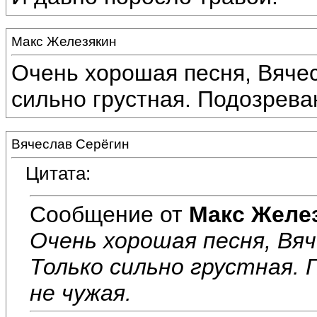
Макс Железякин
Очень хорошая песня, Вячесл
сильно грустная. Подозреваю
Вячеслав Серёгин
Цитата:
Сообщение от
Макс Желе
Очень хорошая песня, Вяче
Только сильно грустная.
не чужая.