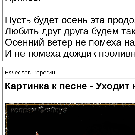
Пусть будет осень эта прод
Любить друг друга будем та
Осенний ветер не помеха н
И не помеха дождик проливн
Вячеслав Серёгин
Картинка к песне - Уходит