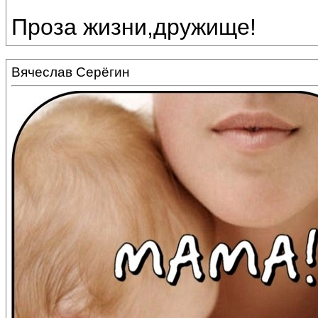
Проза жизни,дружище!
Вячеслав Серёгин