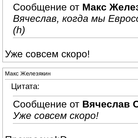
Сообщение от
Макс Желе
Вячеслав, когда мы Еврос
(h)
Уже совсем скоро!
Макс Железякин
Цитата:
Сообщение от
Вячеслав 
Уже совсем скоро!