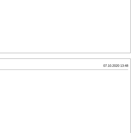
07.10.2020 13:48