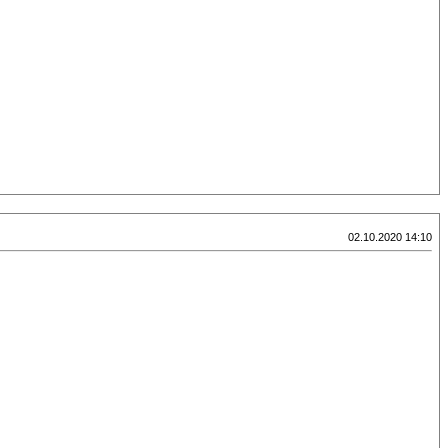
02.10.2020 14:10