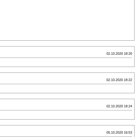
02.10.2020 18:20
02.10.2020 18:22
02.10.2020 18:24
05.10.2020 16:53