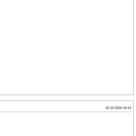
02.10.2020 18:13