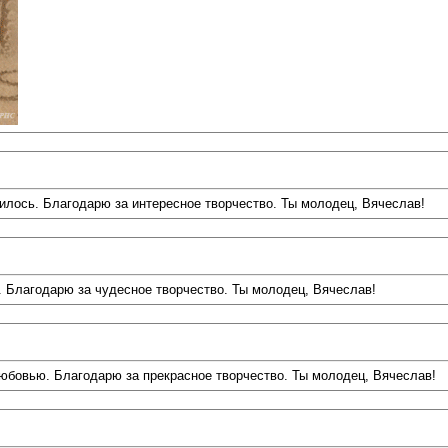
вилось. Благодарю за интересное творчество. Ты молодец, Вячеслав!
ь. Благодарю за чудесное творчество. Ты молодец, Вячеслав!
 любовью. Благодарю за прекрасное творчество. Ты молодец, Вячеслав!