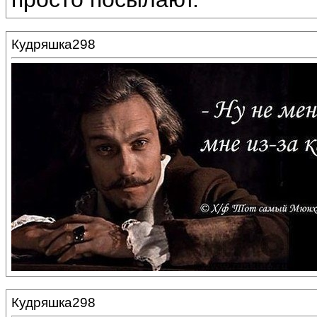
Кудряшка298
Кудряшка298