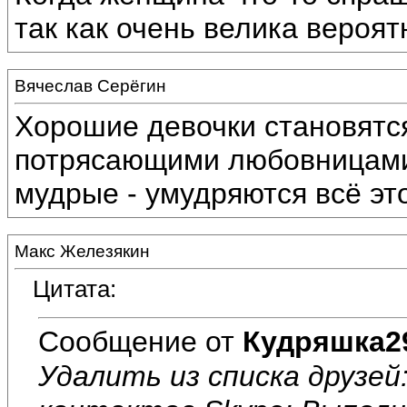
так как очень велика вероятн
Вячеслав Серёгин
Хорошие девочки становятс
потрясающими любовницами,
мудрые - умудряются всё эт
Макс Железякин
Цитата:
Сообщение от
Кудряшка2
Удалить из списка друзей