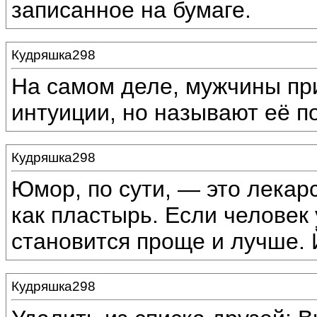
записанное на бумаге.
Кудряшка298
На самом деле, мужчины пр
интуиции, но называют её п
Кудряшка298
Юмор, по сути, — это лекарс
как пластырь. Если человек 
становится проще и лучше.
Кудряшка298