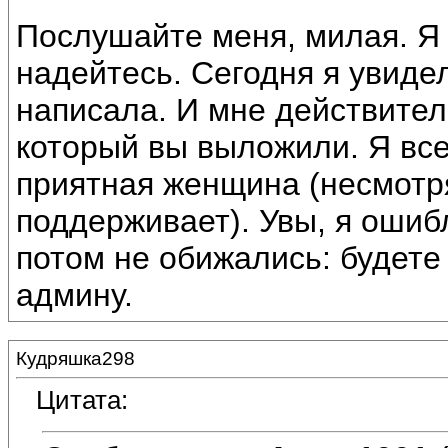
Послушайте меня, милая. Я 
надейтесь. Сегодня я увидел
написала. И мне действите
который вы выложили. Я все 
приятная женщина (несмотря 
поддерживает). Увы, я ошиб
потом не обижались: будете
админу.
Кудряшка298
Цитата: