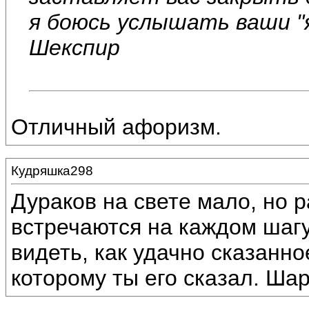
я боюсь услышать ваши "
Шекспир
Отличный афоризм.
Кудряшка298
Дураков на свете мало, но р
встречаются на каждом шагу
видеть, как удачно сказанно
которому ты его сказал. Ша