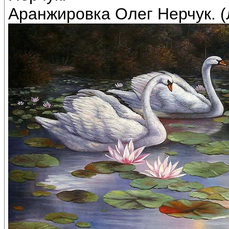
Аранжировка Олег Нерчук. (