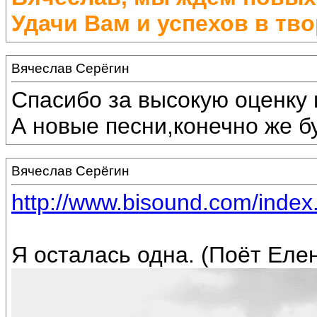
Удачи Вам и успехов в тво
Вячеслав Серёгин
Спасибо за высокую оценку 
А новые песни,конечно же бу
Вячеслав Серёгин
http://www.bisound.com/inde
Я осталась одна. (Поёт Еле