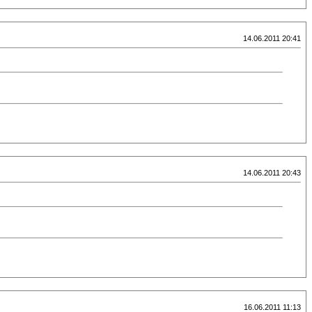
14.06.2011 20:41
14.06.2011 20:43
16.06.2011 11:13