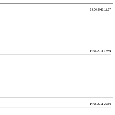
13.06.2011 11:27
14.06.2011 17:49
14.06.2011 20:36