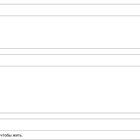
чтобы жить.