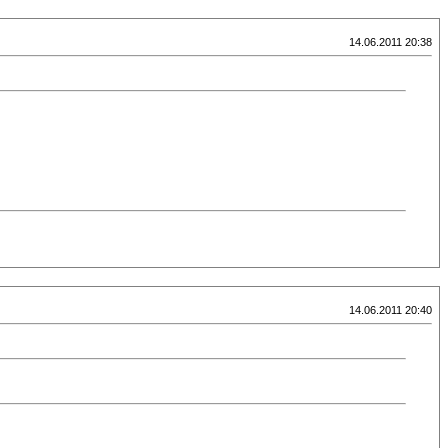
14.06.2011 20:38
14.06.2011 20:40