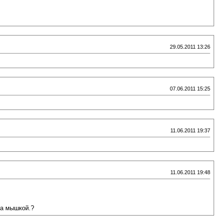
29.05.2011 13:26
07.06.2011 15:25
11.06.2011 19:37
11.06.2011 19:48
за мышкой.?