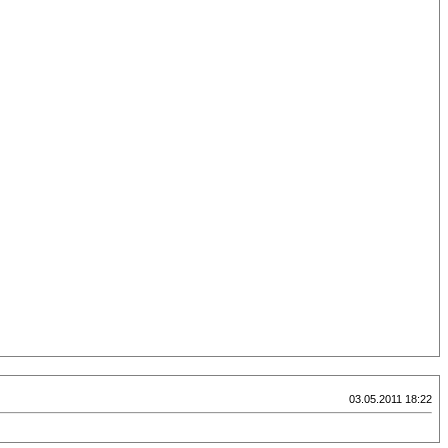
03.05.2011 18:22