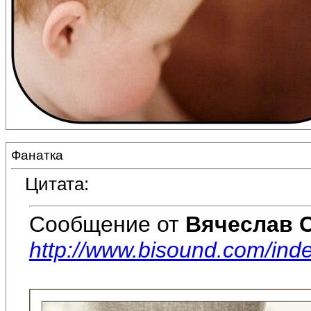
Фанатка
Цитата:
Сообщение от
Вячеслав 
http://www.bisound.com/in