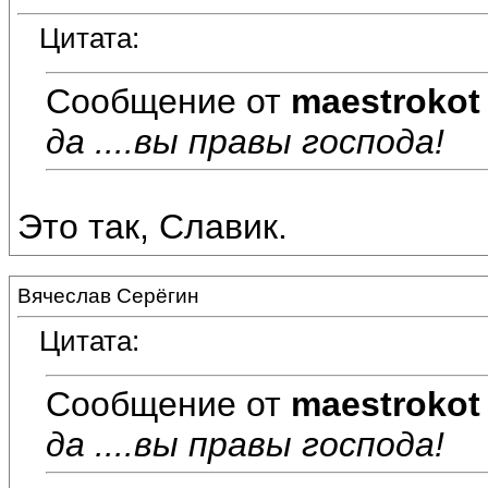
Цитата:
Сообщение от
maestrokot
да ....вы правы господа!
Это так, Славик.
Вячеслав Серёгин
Цитата:
Сообщение от
maestrokot
да ....вы правы господа!