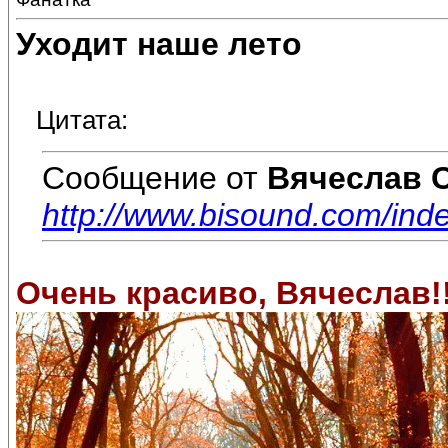
Уходит наше лето
Цитата:
Сообщение от
Вячеслав 
http://www.bisound.com/in
Очень красиво, Вячеслав!!!