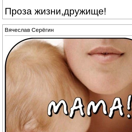
Проза жизни,дружище!
Вячеслав Серёгин