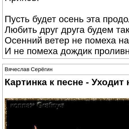
Пусть будет осень эта прод
Любить друг друга будем та
Осенний ветер не помеха н
И не помеха дождик проливн
Вячеслав Серёгин
Картинка к песне - Уходит