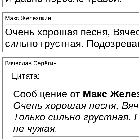
Макс Железякин
Очень хорошая песня, Вячесл
сильно грустная. Подозреваю
Вячеслав Серёгин
Цитата:
Сообщение от
Макс Желе
Очень хорошая песня, Вяче
Только сильно грустная.
не чужая.