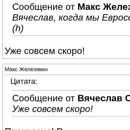
Сообщение от
Макс Желе
Вячеслав, когда мы Еврос
(h)
Уже совсем скоро!
Макс Железякин
Цитата:
Сообщение от
Вячеслав 
Уже совсем скоро!