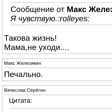
Сообщение от
Макс Желе
Я чувствую.:rolleyes:
Такова жизнь!
Мама,не уходи....
Макс Железякин
Печально.
Вячеслав Серёгин
Цитата: