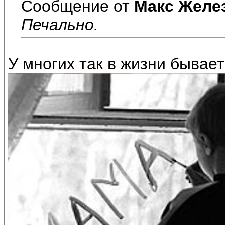
Сообщение от
Макс Желе
Печально.
У многих так в жизни бывает