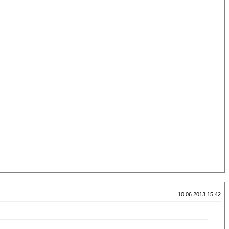
10.06.2013 15:42