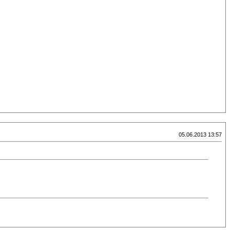
05.06.2013 13:57