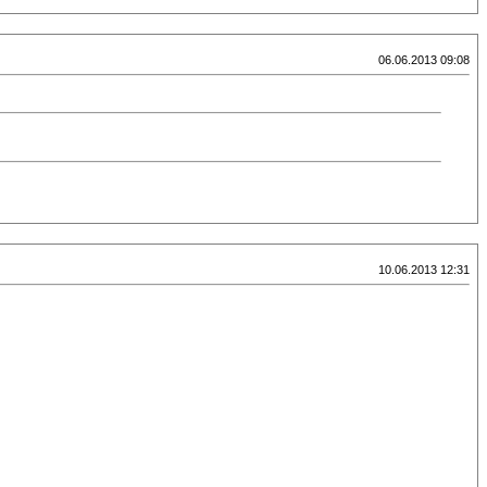
06.06.2013 09:08
10.06.2013 12:31