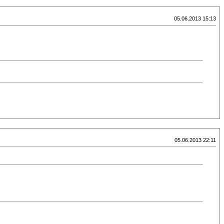
05.06.2013 15:13
05.06.2013 22:11