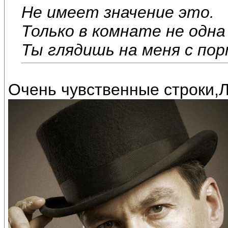
Не имеет значение это.
Только в комнате не одна 
Ты глядишь на меня с по
Очень чувственные строки,Л