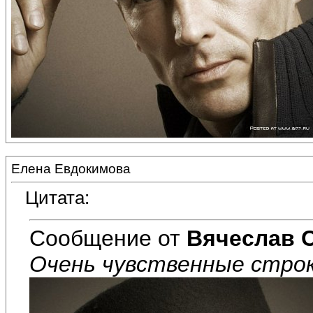
Елена Евдокимова
Цитата:
Сообщение от
Вячеслав 
Очень чувственные строк