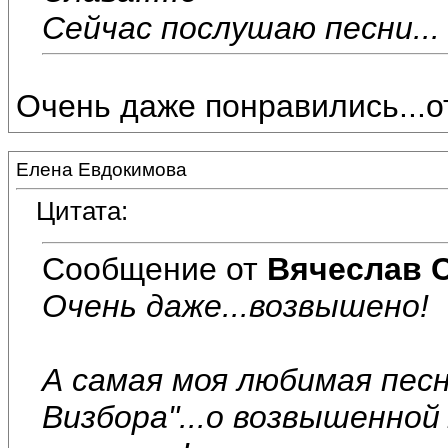
Сейчас послушаю песни...
Очень даже понравились...о
Елена Евдокимова
Цитата:
Сообщение от
Вячеслав 
Очень даже...возвышено!
А самая моя любимая песн
Визбора"...о возвышенно