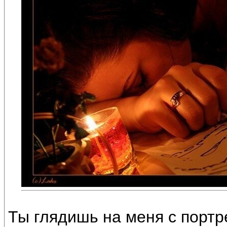
Ты глядишь на меня с портр