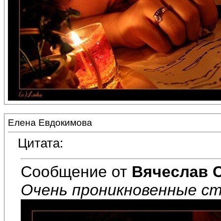
Елена Евдокимова
Цитата:
Сообщение от
Вячеслав 
Очень проникновенные ст