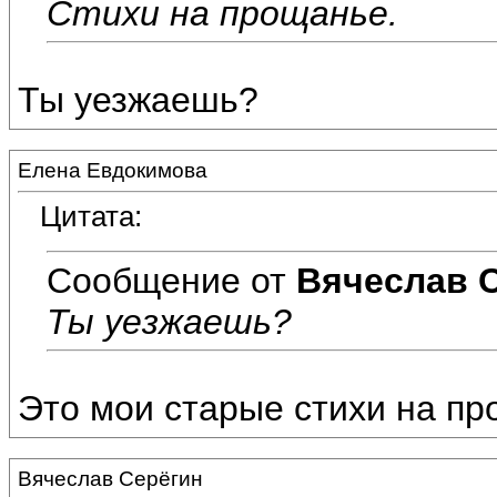
Стихи на прощанье.
Ты уезжаешь?
Елена Евдокимова
Цитата:
Сообщение от
Вячеслав 
Ты уезжаешь?
Это мои старые стихи на пр
Вячеслав Серёгин