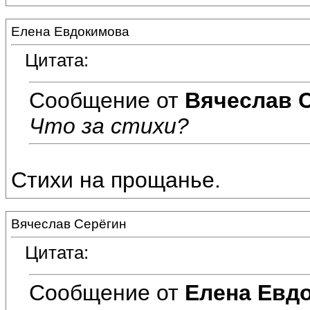
Елена Евдокимова
Цитата:
Сообщение от
Вячеслав 
Что за стихи?
Стихи на прощанье.
Вячеслав Серёгин
Цитата:
Сообщение от
Елена Евд