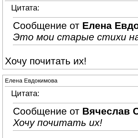
Цитата:
Сообщение от
Елена Евд
Это мои старые стихи н
Хочу почитать их!
Елена Евдокимова
Цитата:
Сообщение от
Вячеслав 
Хочу почитать их!