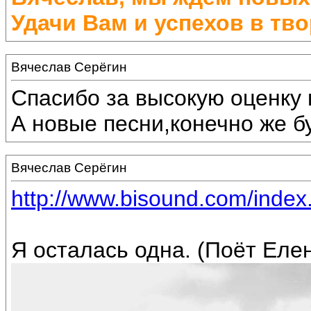
Удачи Вам и успехов в тво
Вячеслав Серёгин
Спасибо за высокую оценку 
А новые песни,конечно же бу
Вячеслав Серёгин
http://www.bisound.com/inde
Я осталась одна. (Поёт Еле