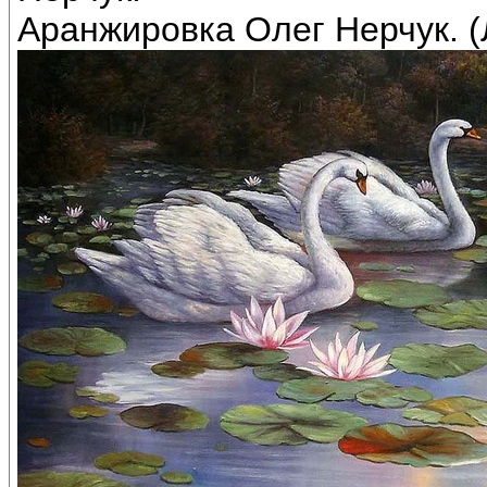
Аранжировка Олег Нерчук. (