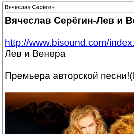
Вячеслав Серёгин
Вячеслав Серёгин-Лев и В
http://www.bisound.com/inde
Лев и Венера
Премьера авторской песни!(