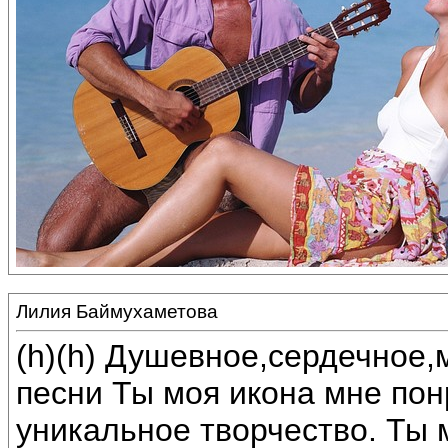
Лилия Баймухаметова
(h)(h) Душевное,сердечное
песни Ты моя икона мне по
уникальное творчество. Ты 