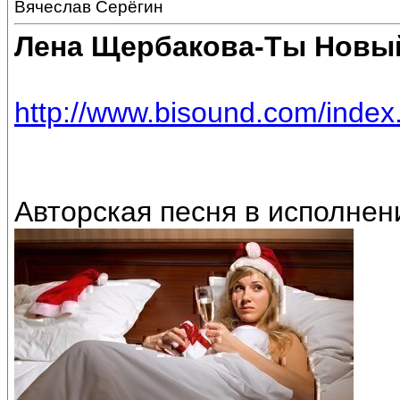
Вячеслав Серёгин
Лена Щербакова-Ты Новый
http://www.bisound.com/inde
Авторская песня в исполне