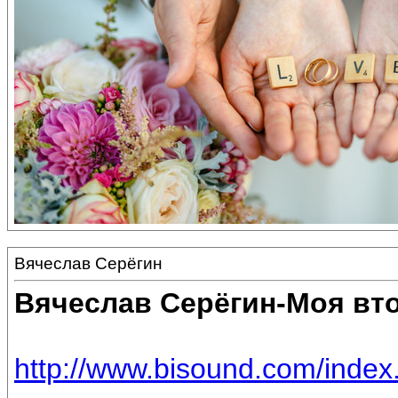
Вячеслав Серёгин
Вячеслав Серёгин-Моя вт
http://www.bisound.com/inde