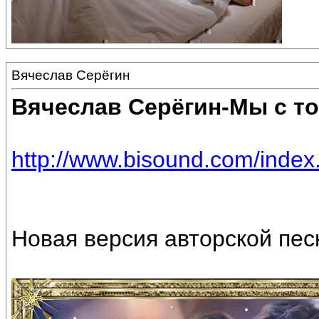
Вячеслав Серёгин
Вячеслав Серёгин-Мы с т
http://www.bisound.com/inde
Новая версия авторской песн