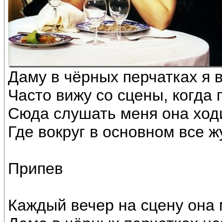
Даму в чёрных перчатках я 
Часто вижу со сцены, когда 
Сюда слушать меня она ходи
Где вокруг в основном все ж
Припев
Каждый вечер на сцену она 