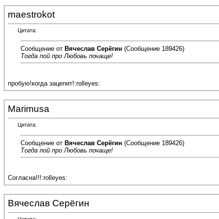
maestrokot
Цитата:
Сообщение от
Вячеслав Серёгин
(Сообщение 189426)
Тогда пой про Любовь почаще!
пробую!когда зацепит!:rolleyes:
Marimusa
Цитата:
Сообщение от
Вячеслав Серёгин
(Сообщение 189426)
Тогда пой про Любовь почаще!
Согласна!!!:rolleyes:
Вячеслав Серёгин