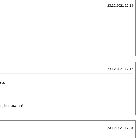
23.12.2021 17:13
!
23.12.2021 17:17
яз.
ец,Вячеслав!
23.12.2021 17:28