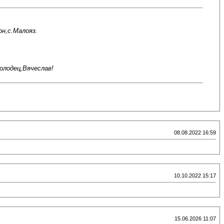
н,с.Малояз.
олодец,Вячеслав!
08.08.2022 16:59
10.10.2022 15:17
15.06.2026 11:07