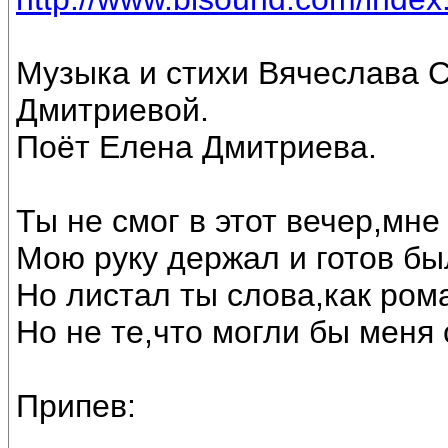
Музыка и стихи Вячеслава 
Дмитриевой.
Поёт Елена Дмитриева.
Ты не смог в этот вечер,мне
Мою руку держал и готов бы
Но листал ты слова,как ром
Но не те,что могли бы меня 
Припев: