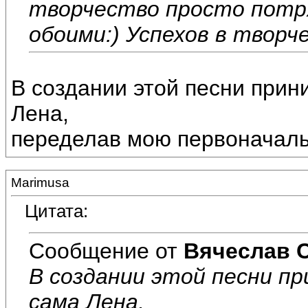
творчество просто потр
обоими:) Успехов в творче
В создании этой песни прин
Лена,
переделав мою первоначаль
Marimusa
Цитата:
Сообщение от
Вячеслав 
В создании этой песни п
сама Лена,