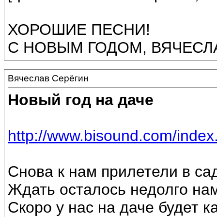
ХОРОШИЕ ПЕСНИ!
С НОВЫМ ГОДОМ, ВЯЧЕСЛАВ!
Вячеслав Серёгин
Новый год на даче
http://www.bisound.com/inde
Снова к нам прилетели в са
Ждать осталось недолго на
Скоро у нас на даче будет к