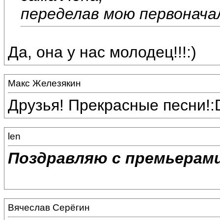
переделав мою первонача
Да, она у нас молодец!!!:)
Макс Железякин
Друзья! Прекрасные песни!
len
Поздравляю с премьерами
Вячеслав Серёгин