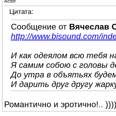
Actor
Цитата:
Сообщение от
Вячеслав 
http://www.bisound.com/ind
И как одеялом всю тебя 
Я самим собою с головы д
До утра в объятьях буде
И дарить друг другу жарк
Романтично и эротично!.. )))