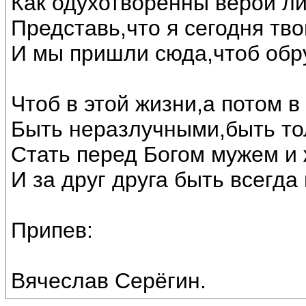
Как одухотворённы верой ли
Представь,что я сегодня тво
И мы пришли сюда,чтоб обр
Чтоб в этой жизни,а потом в
Быть неразлучными,быть то
Стать перед Богом мужем и 
И за друг друга быть всегда 
Припев:
Вячеслав Серёгин.