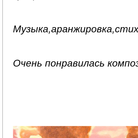
Музыка,аранжировка,стих
Очень понравилась компо