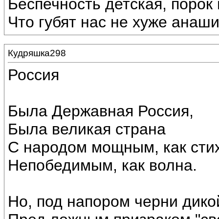
Беспечность детская, порок 
Что губят нас не хуже анаши
Кудряшка298
Россия
Была Державная Россия,
Была великая страна
С народом мощным, как сти
Непобедимым, как волна.
Но, под напором черни дико