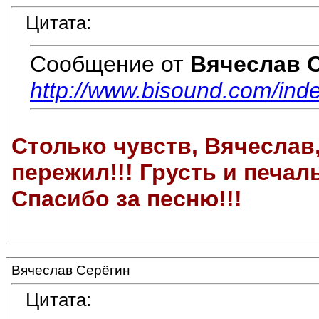
Цитата:
Сообщение от
Вячеслав 
http://www.bisound.com/ind
Столько чувств, Вячеслав,
пережил!!! Грусть и печаль
Спасибо за песню!!!
Вячеслав Серёгин
Цитата: