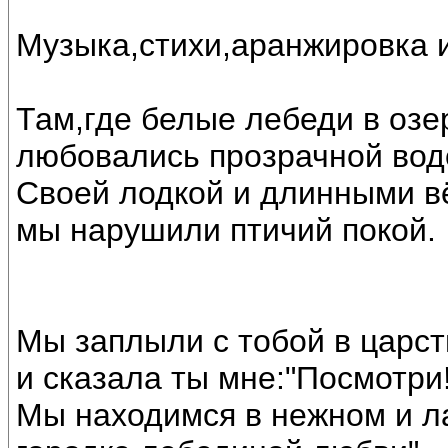
Музыка,стихи,аранжировка 
Там,где белые лебеди в озе
любовались прозрачной вод
Своей лодкой и длинными 
мы нарушили птичий покой.
Мы заплыли с тобой в царст
и сказала ты мне:"Посмотри!
Мы находимся в нежном и л