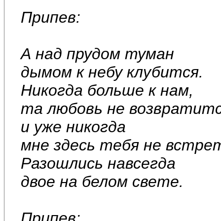
Припев:
А над прудом туман
дымом к небу клубится.
Никогда больше к нам,
та любовь не возвратит
и уже никогда
мне здесь тебя не встре
Разошлись навсегда
двое на белом свете.
Припев: