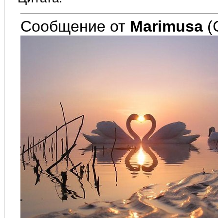
Сообщение от
Marimusa
(