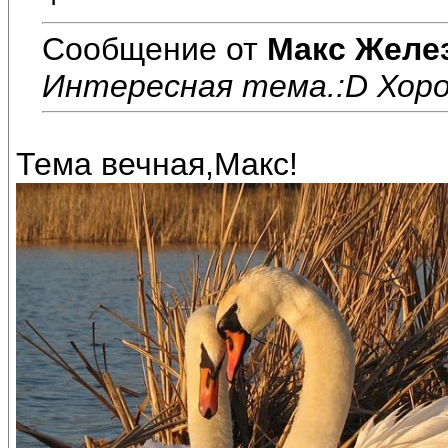
Сообщение от
Макс Желе
Интересная тема.:D Хоро
Тема вечная,Макс!