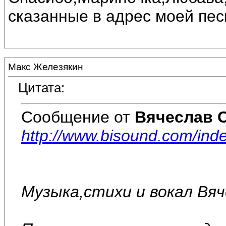
сказанные в адрес моей пес
Макс Железякин
Цитата:
Сообщение от
Вячеслав 
http://www.bisound.com/ind
Музыка,стихи и вокал Вя