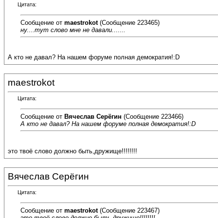
Цитата:
Сообщение от
maestrokot
(Сообщение 223465)
ну....тут слово мне не давали.......
А кто не давал? На нашем форуме полная демократия!:D
maestrokot
Цитата:
Сообщение от
Вячеслав Серёгин
(Сообщение 223466)
А кто не давал? На нашем форуме полная демократия!:D
это твоё слово должно быть,дружище!!!!!!!!
Вячеслав Серёгин
Цитата:
Сообщение от
maestrokot
(Сообщение 223467)
это твоё слово должно быть,дружище!!!!!!!!