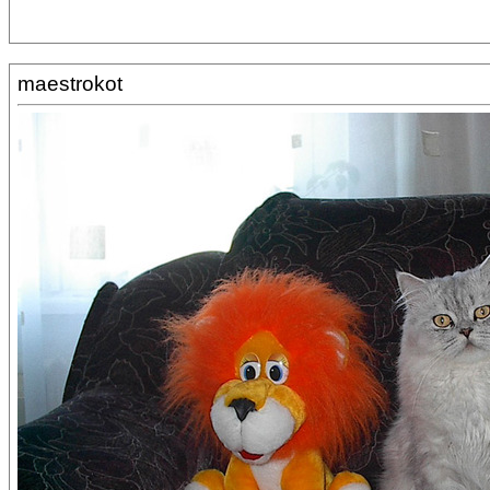
maestrokot