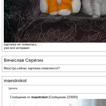
картинка не появилась......
уже всё исправил
Вячеслав Серёгин
Маэстро,сейчас картинка появляется?
maestrokot
Цитата:
Сообщение от
maestrokot
(Сообщение 223583)