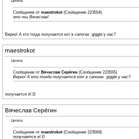
Цитата:
Сообщение от
maestrokot
(Сообщение 223554)
это ты Вячеслав!
Верно! А кто тогда получается кот в сапогах :giggle:у нас?
maestrokot
Цитата:
Сообщение от
Вячеслав Серёгин
(Сообщение 223555)
Верно! А кто тогда получается кот в сапогах :giggle:у нас?
получается я!:D
Вячеслав Серёгин
Цитата:
Сообщение от
maestrokot
(Сообщение 223569)
получается я!:D