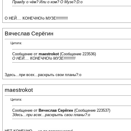
Правду о чём? Или о ком? О Музе?:D:o
О НЕЙ.... КОНЕЧНО!о МУЗЕ!!!!!!!!!!
Вячеслав Серёгин
Цитата:
Сообщение от
maestrokot
(Сообщение 223536)
О НЕЙ.... КОНЕЧНО!о МУЗЕ!!!!!!!!!!
Здесь...при всех...раскрыть свои планы?:o
maestrokot
Цитата:
Сообщение от
Вячеслав Серёгин
(Сообщение 223537)
Здесь...при всех...раскрыть свои планы?:o