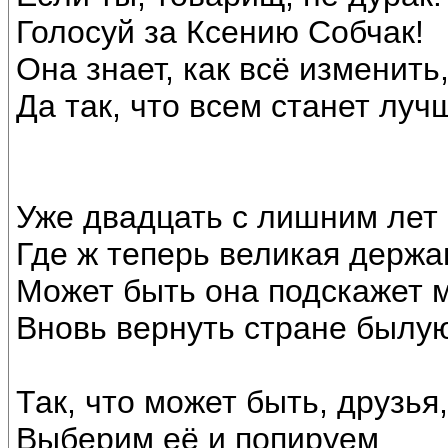
Голосуй за Ксению Собчак!
Она знает, как всё изменить
Да так, что всем станет луч
Уже двадцать с лишним лет 
Где ж теперь великая держа
Может быть она подскажет м
Вновь вернуть стране былую
Так, что может быть, друзья
Выберим её и попируем