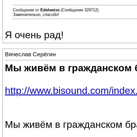
Сообщение от
Edelweiss
(Сообщение 329712)
Замечательно, спасибо!
Я очень рад!
Вячеслав Серёгин
Мы живём в гражданском 
http://www.bisound.com/inde
Мы живём в гражданском бр