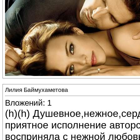
Лилия Баймухаметова
Вложений: 1
(h)(h) Душевное,нежное,сер
приятное исполнение автор
восприняла с нежной любов