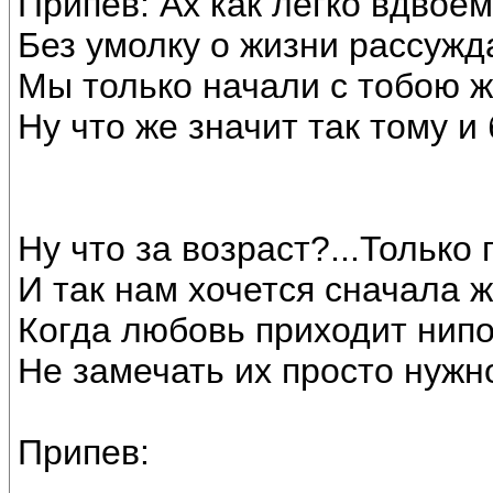
Припев: Ах как легко вдвоё
Без умолку о жизни рассужд
Мы только начали с тобою 
Ну что же значит так тому и
Ну что за возраст?...Только 
И так нам хочется сначала 
Когда любовь приходит нипо
Не замечать их просто нужн
Припев: