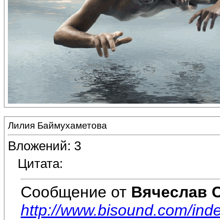
Лилия Баймухаметова
Вложений: 3
Цитата:
Сообщение от
Вячеслав 
http://www.bisound.com/in