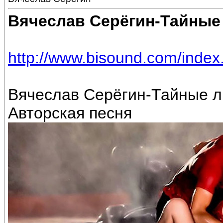
Вячеслав Серёгин-Тайные
http://www.bisound.com/inde
Вячеслав Серёгин-Тайные л
Авторская песня