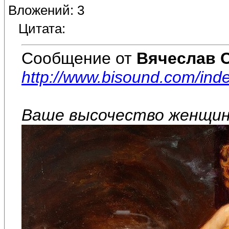
Вложений: 3
Цитата:
Сообщение от
Вячеслав 
http://www.bisound.com/in
Ваше высочество женщина