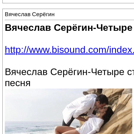
Вячеслав Серёгин
Вячеслав Серёгин-Четыре
http://www.bisound.com/inde
Вячеслав Серёгин-Четыре ст
песня