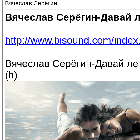
Вячеслав Серёгин
Вячеслав Серёгин-Давай 
http://www.bisound.com/inde
Вячеслав Серёгин-Давай лет
(h)