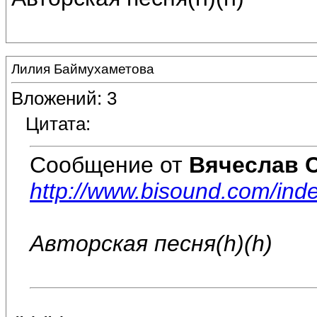
Лилия Баймухаметова
Вложений: 3
Цитата:
Сообщение от
Вячеслав 
http://www.bisound.com/in
Авторская песня(h)(h)