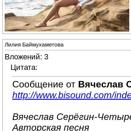
Лилия Баймухаметова
Вложений: 3
Цитата:
Сообщение от
Вячеслав 
http://www.bisound.com/in
Вячеслав Серёгин-Четыр
Авторская песня