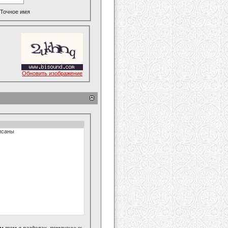
Точное имя
Обновить изображение