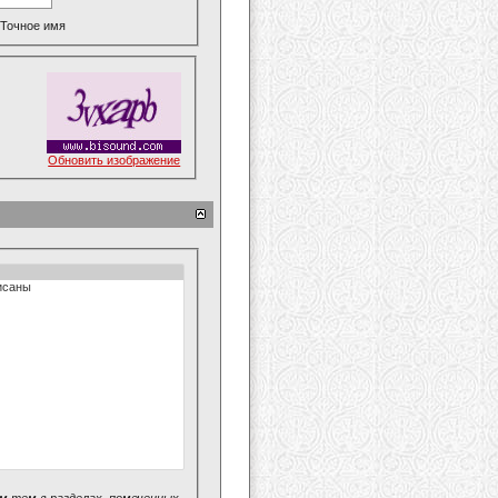
Точное имя
Обновить изображение