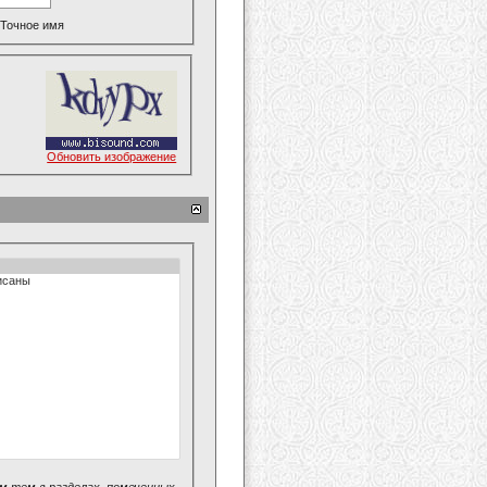
Точное имя
Обновить изображение