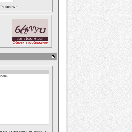
Точное имя
Обновить изображение