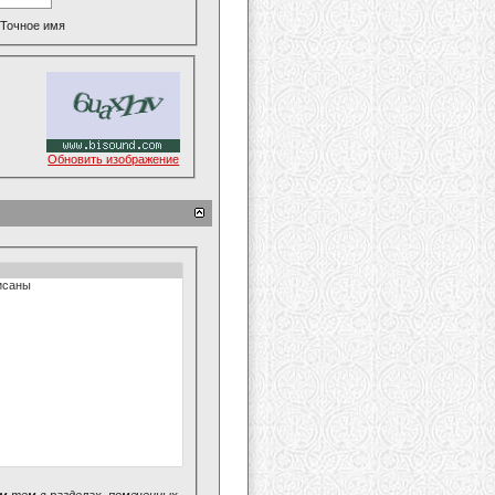
Точное имя
Обновить изображение