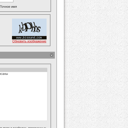
Точное имя
Обновить изображение