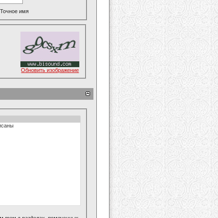
Точное имя
Обновить изображение